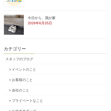
今日から、我が家
2026年6月25日
カテゴリー
スタッフのブログ
> イベントのこと
> お客様のこと
> 会社のこと
> プライベートなこと