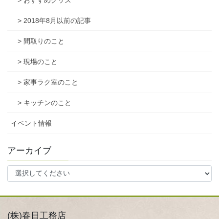
> おすすめグッズ
> 2018年8月以前の記事
> 間取りのこと
> 現場のこと
> 家事ラク室のこと
> キッチンのこと
イベント情報
アーカイブ
(株)春日工務店