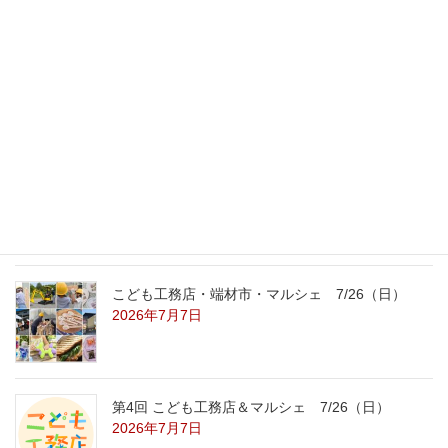
最新記事
外の暑さを忘れる【平屋の完成見学会】
8/22（土）8/23（日）
2026年7月31日
こども工務店レポート
2026年7月29日
こども工務店・端材市・マルシェ 7/26（日）
2026年7月7日
第4回 こども工務店＆マルシェ 7/26（日）
2026年7月7日