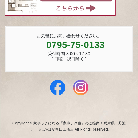
お気軽にお問い合わせください。
0795-75-0133
受付時間 8:00～17:30
[ 日曜・祝日除く ]
Copyright © 家事ラクになる『家事ラク室』のご提案！兵庫県 丹波
市 心ほかほか春日工務店 All Rights Reserved.