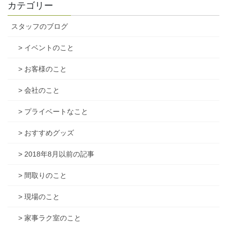
カテゴリー
スタッフのブログ
> イベントのこと
> お客様のこと
> 会社のこと
> プライベートなこと
> おすすめグッズ
> 2018年8月以前の記事
> 間取りのこと
> 現場のこと
> 家事ラク室のこと