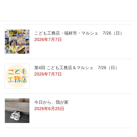
2026年7月29日
こども工務店・端材市・マルシェ 7/26（日）
2026年7月7日
第4回 こども工務店＆マルシェ 7/26（日）
2026年7月7日
今日から、我が家
2026年6月25日