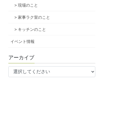
> 現場のこと
> 家事ラク室のこと
> キッチンのこと
イベント情報
アーカイブ