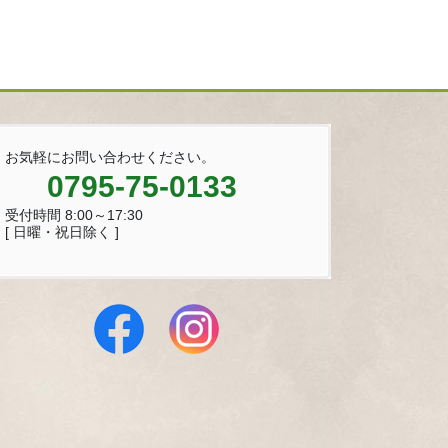
お気軽にお問い合わせください。
0795-75-0133
受付時間 8:00～17:30
[ 日曜・祝日除く ]