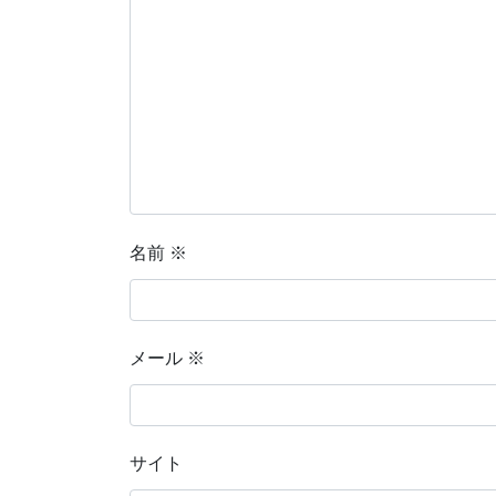
名前
※
メール
※
サイト