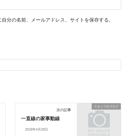
に自分の名前、メールアドレス、サイトを保存する。
スタッフのブログ
次の記事
一直線の家事動線
2018年4月28日