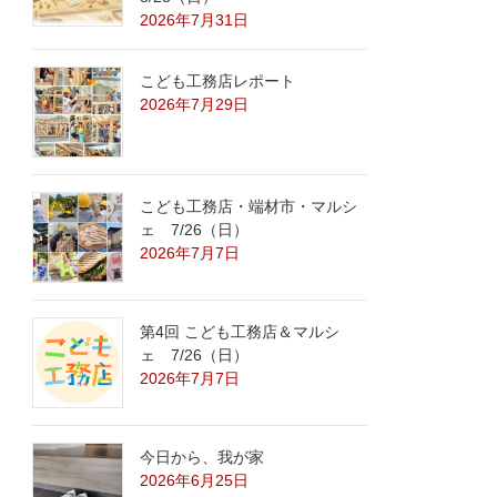
2026年7月31日
こども工務店レポート
2026年7月29日
こども工務店・端材市・マルシ
ェ 7/26（日）
2026年7月7日
第4回 こども工務店＆マルシ
ェ 7/26（日）
2026年7月7日
今日から、我が家
2026年6月25日