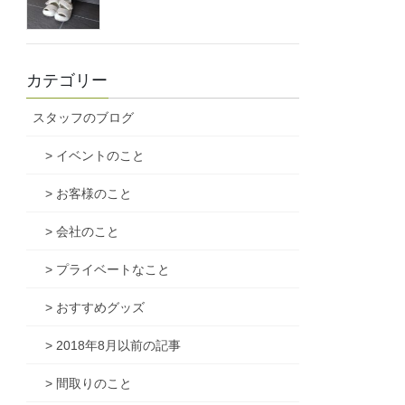
カテゴリー
スタッフのブログ
> イベントのこと
> お客様のこと
> 会社のこと
> プライベートなこと
> おすすめグッズ
> 2018年8月以前の記事
> 間取りのこと