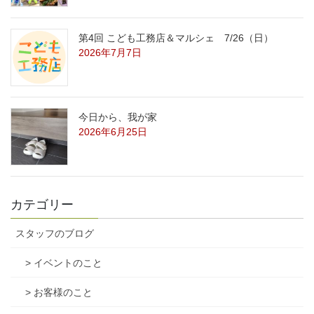
第4回 こども工務店＆マルシェ 7/26（日）
2026年7月7日
今日から、我が家
2026年6月25日
カテゴリー
スタッフのブログ
> イベントのこと
> お客様のこと