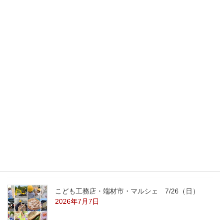
家事ラク室を見に来ました！
2018年5月21日
最新記事
外の暑さを忘れる【平屋の完成見学会】
8/22（土）8/23（日）
2026年7月31日
こども工務店レポート
2026年7月29日
こども工務店・端材市・マルシェ 7/26（日）
2026年7月7日