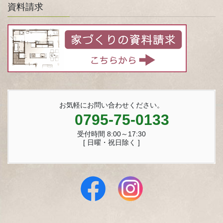
資料請求
お気軽にお問い合わせください。
0795-75-0133
受付時間 8:00～17:30
[ 日曜・祝日除く ]