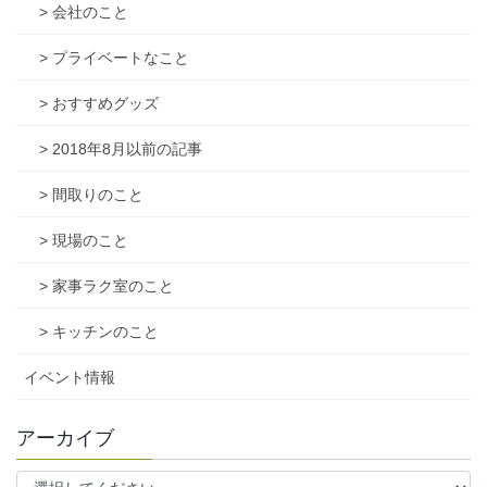
> 会社のこと
> プライベートなこと
> おすすめグッズ
> 2018年8月以前の記事
> 間取りのこと
> 現場のこと
> 家事ラク室のこと
> キッチンのこと
イベント情報
アーカイブ