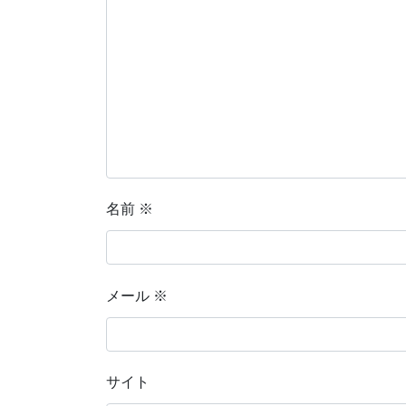
名前
※
メール
※
サイト