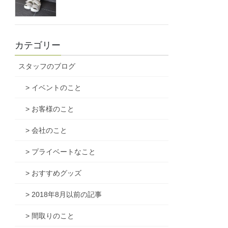
カテゴリー
スタッフのブログ
> イベントのこと
> お客様のこと
> 会社のこと
> プライベートなこと
> おすすめグッズ
> 2018年8月以前の記事
> 間取りのこと