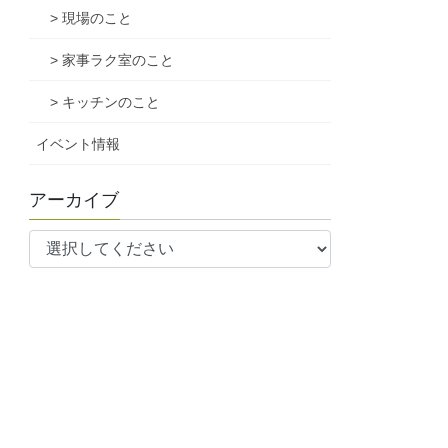
> 現場のこと
> 家事ラク室のこと
> キッチンのこと
イベント情報
アーカイブ