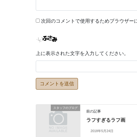
次回のコメントで使用するためブラウザー
上に表示された文字を入力してください。
スタッフのブログ
前の記事
ラフすぎるラフ画
2018年5月24日