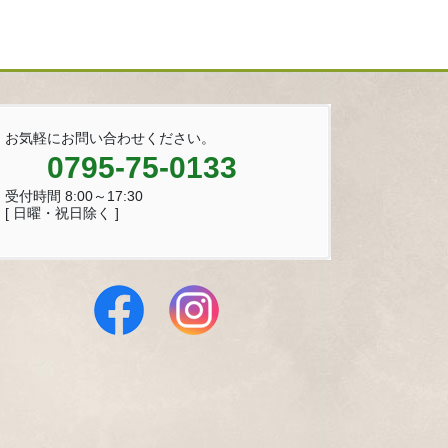
お気軽にお問い合わせください。
0795-75-0133
受付時間 8:00～17:30
[ 日曜・祝日除く ]