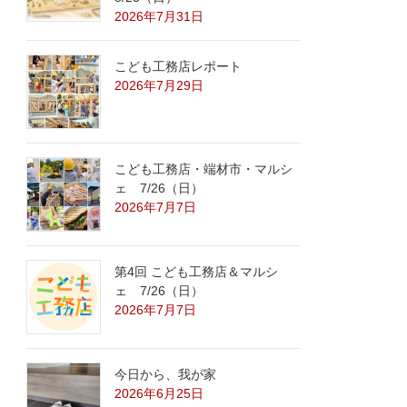
2026年7月31日
こども工務店レポート
2026年7月29日
こども工務店・端材市・マルシ
ェ 7/26（日）
2026年7月7日
第4回 こども工務店＆マルシ
ェ 7/26（日）
2026年7月7日
今日から、我が家
2026年6月25日