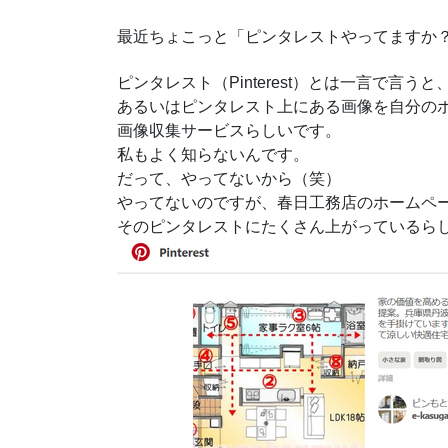
最近ちょこっと「ピンタレストやってますか
ピンタレスト（Pinterest）とは一言で言う
あるいはピンタレスト上にある画像を自分の
画像収集サービスらしいです。
私もよく知らないんです。
だって、やってないから（笑）
やってないのですが、春日工務店のホームペ
そのピンタレストにたくさん上がっているら