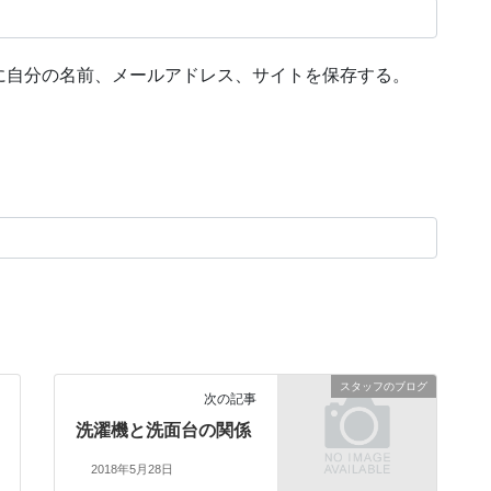
に自分の名前、メールアドレス、サイトを保存する。
スタッフのブログ
次の記事
洗濯機と洗面台の関係
2018年5月28日