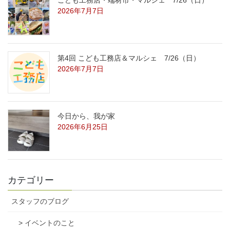
こども工務店・端材市・マルシェ 7/26（日）
2026年7月7日
第4回 こども工務店＆マルシェ 7/26（日）
2026年7月7日
今日から、我が家
2026年6月25日
カテゴリー
スタッフのブログ
> イベントのこと