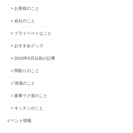
> お客様のこと
> 会社のこと
> プライベートなこと
> おすすめグッズ
> 2018年8月以前の記事
> 間取りのこと
> 現場のこと
> 家事ラク室のこと
> キッチンのこと
イベント情報