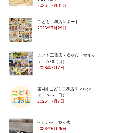
2026年7月31日
こども工務店レポート
2026年7月29日
こども工務店・端材市・マルシ
ェ 7/26（日）
2026年7月7日
第4回 こども工務店＆マルシ
ェ 7/26（日）
2026年7月7日
今日から、我が家
2026年6月25日