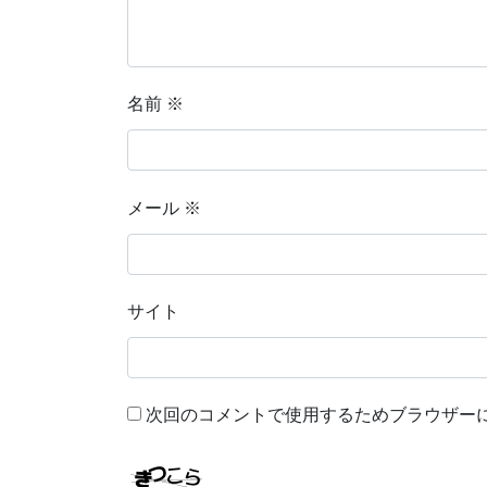
名前
※
メール
※
サイト
次回のコメントで使用するためブラウザー