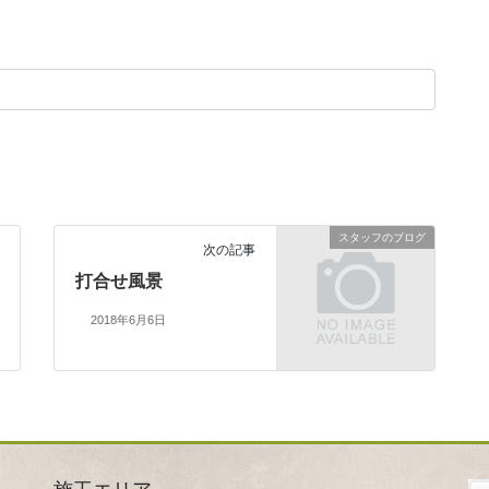
スタッフのブログ
次の記事
打合せ風景
2018年6月6日