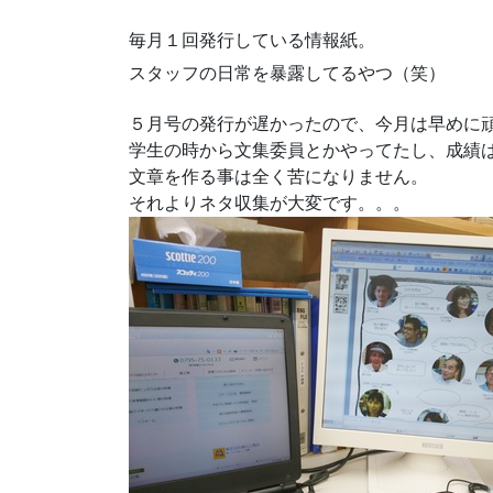
毎月１回発行している情報紙。
スタッフの日常を暴露してるやつ（笑）
５月号の発行が遅かったので、今月は早めに
学生の時から文集委員とかやってたし、成績
文章を作る事は全く苦になりません。
それよりネタ収集が大変です。。。