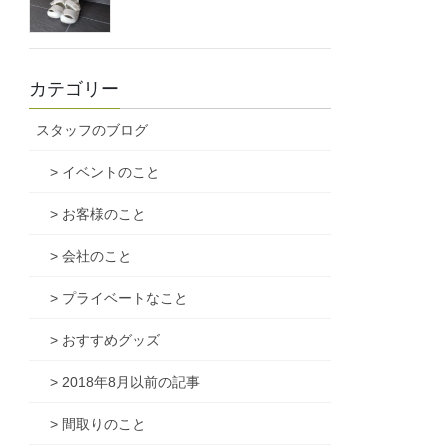
カテゴリー
スタッフのブログ
> イベントのこと
> お客様のこと
> 会社のこと
> プライベートなこと
> おすすめグッズ
> 2018年8月以前の記事
> 間取りのこと