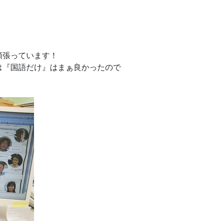
頑張っています！
は『国語だけ』はまぁ良かったので