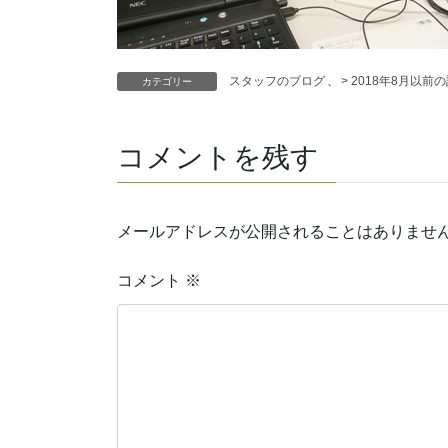
スタッフのブログ
、
> 2018年8月以前
カテゴリー
コメントを残す
メールアドレスが公開されることはありませ
コメント
※