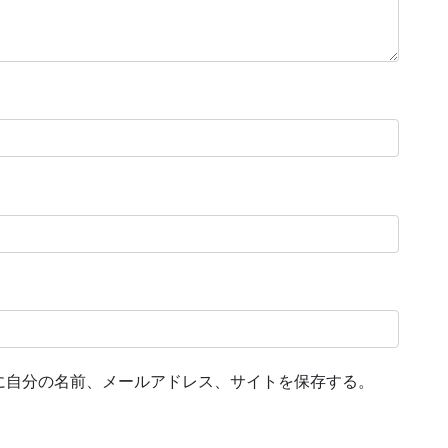
に自分の名前、メールアドレス、サイトを保存する。