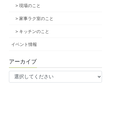
> 現場のこと
> 家事ラク室のこと
> キッチンのこと
イベント情報
アーカイブ