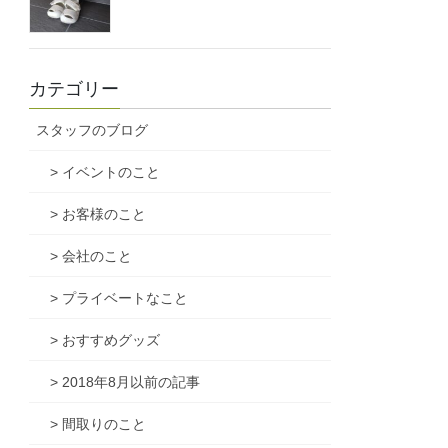
カテゴリー
スタッフのブログ
> イベントのこと
> お客様のこと
> 会社のこと
> プライベートなこと
> おすすめグッズ
> 2018年8月以前の記事
> 間取りのこと