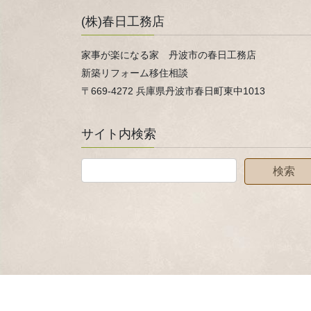
(株)春日工務店
家事が楽になる家 丹波市の春日工務店
新築リフォーム移住相談
〒669-4272 兵庫県丹波市春日町東中1013
サイト内検索
Copyright