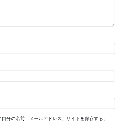
に自分の名前、メールアドレス、サイトを保存する。