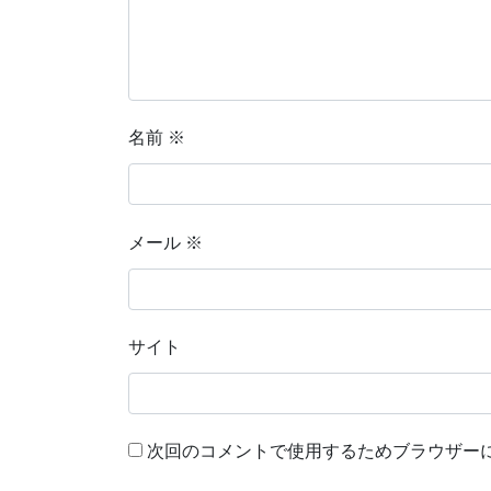
名前
※
メール
※
サイト
次回のコメントで使用するためブラウザー