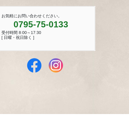
お気軽にお問い合わせください。
0795-75-0133
受付時間 8:00～17:30
[ 日曜・祝日除く ]
 Reserved.