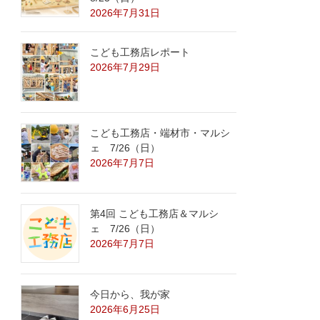
2026年7月31日
こども工務店レポート
2026年7月29日
こども工務店・端材市・マルシ
ェ 7/26（日）
2026年7月7日
第4回 こども工務店＆マルシ
ェ 7/26（日）
2026年7月7日
今日から、我が家
2026年6月25日