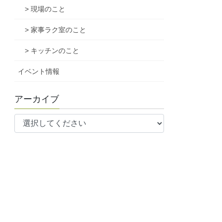
> 現場のこと
> 家事ラク室のこと
> キッチンのこと
イベント情報
アーカイブ