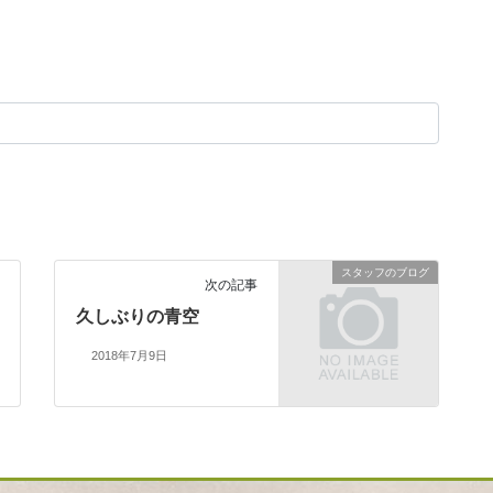
スタッフのブログ
次の記事
久しぶりの青空
2018年7月9日