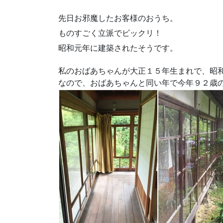
先日お邪魔したお客様のおうち。
ものすごく立派でビックリ！
昭和元年に建築されたそうです。
私のおばあちゃんが大正１５年生まれで、昭
なので、おばあちゃんと同い年で今年９２歳