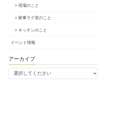
> 現場のこと
> 家事ラク室のこと
> キッチンのこと
イベント情報
アーカイブ