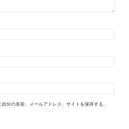
に自分の名前、メールアドレス、サイトを保存する。