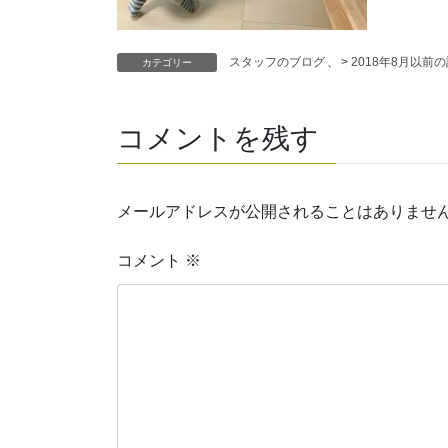
スタッフのブログ
、
> 2018年8月以前
カテゴリー
コメントを残す
メールアドレスが公開されることはありませ
コメント
※