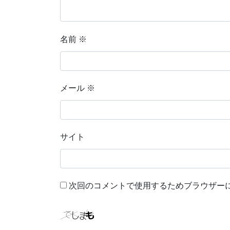
名前
※
メール
※
サイト
次回のコメントで使用するためブラウザー