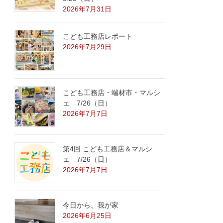
2026年7月31日
こども工務店レポート
2026年7月29日
こども工務店・端材市・マルシ
ェ 7/26（日）
2026年7月7日
第4回 こども工務店＆マルシ
ェ 7/26（日）
2026年7月7日
今日から、我が家
2026年6月25日