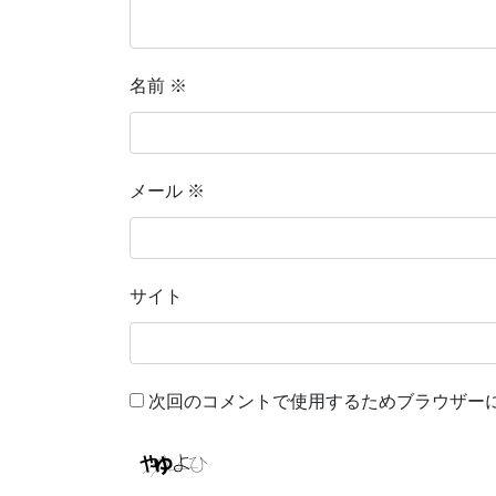
名前
※
メール
※
サイト
次回のコメントで使用するためブラウザー