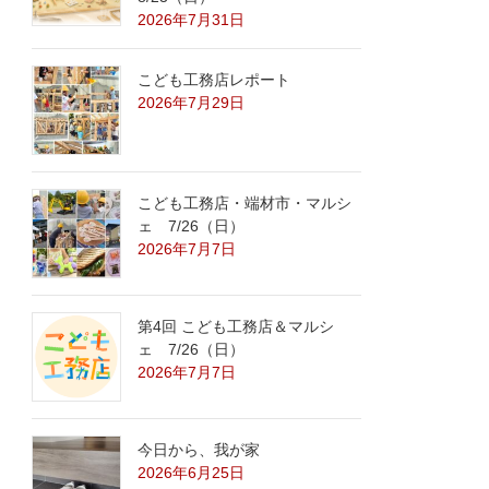
2026年7月31日
こども工務店レポート
2026年7月29日
こども工務店・端材市・マルシ
ェ 7/26（日）
2026年7月7日
第4回 こども工務店＆マルシ
ェ 7/26（日）
2026年7月7日
今日から、我が家
2026年6月25日