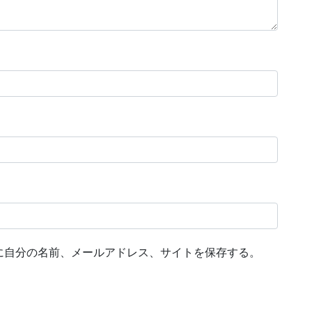
に自分の名前、メールアドレス、サイトを保存する。