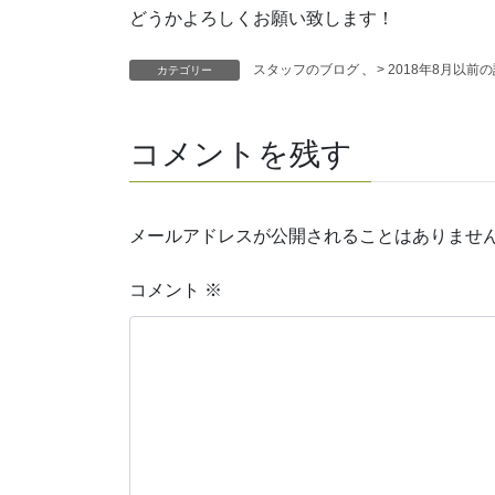
どうかよろしくお願い致します！
スタッフのブログ
、
> 2018年8月以前
カテゴリー
コメントを残す
メールアドレスが公開されることはありませ
コメント
※