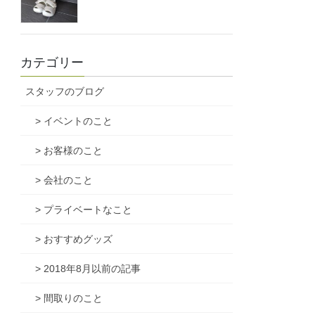
カテゴリー
スタッフのブログ
> イベントのこと
> お客様のこと
> 会社のこと
> プライベートなこと
> おすすめグッズ
> 2018年8月以前の記事
> 間取りのこと