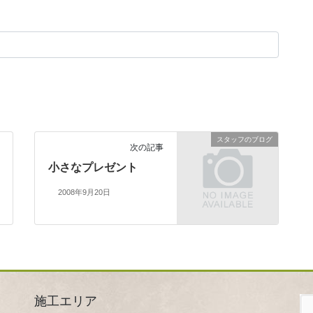
スタッフのブログ
次の記事
小さなプレゼント
2008年9月20日
施工エリア