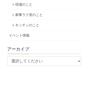
> 現場のこと
> 家事ラク室のこと
> キッチンのこと
イベント情報
アーカイブ