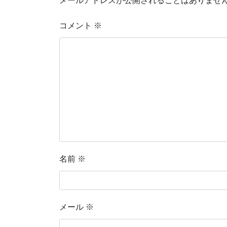
メールアドレスが公開されることはありませ
コメント
※
名前
※
メール
※