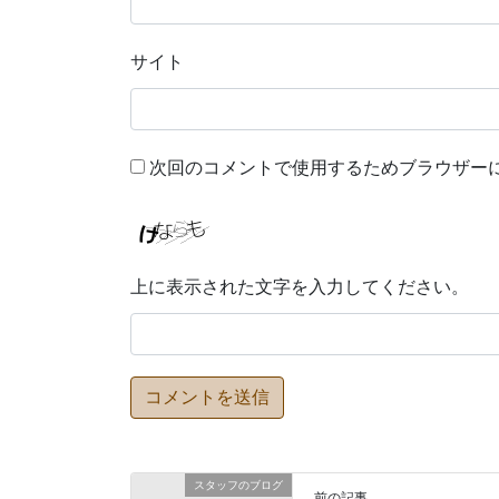
サイト
次回のコメントで使用するためブラウザー
上に表示された文字を入力してください。
スタッフのブログ
前の記事