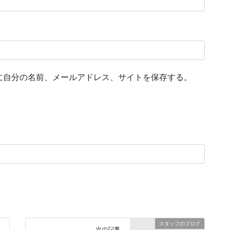
に自分の名前、メールアドレス、サイトを保存する。
スタッフのブログ
次の記事