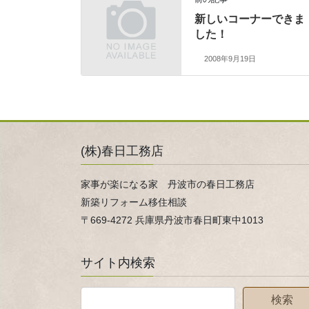
新しいコーナーできま
した！
2008年9月19日
(株)春日工務店
家事が楽になる家 丹波市の春日工務店
新築リフォーム移住相談
〒669-4272 兵庫県丹波市春日町東中1013
サイト内検索