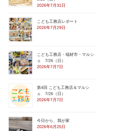
2026年7月31日
こども工務店レポート
2026年7月29日
こども工務店・端材市・マルシ
ェ 7/26（日）
2026年7月7日
第4回 こども工務店＆マルシ
ェ 7/26（日）
2026年7月7日
今日から、我が家
2026年6月25日