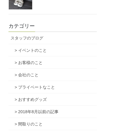
カテゴリー
スタッフのブログ
> イベントのこと
> お客様のこと
> 会社のこと
> プライベートなこと
> おすすめグッズ
> 2018年8月以前の記事
> 間取りのこと