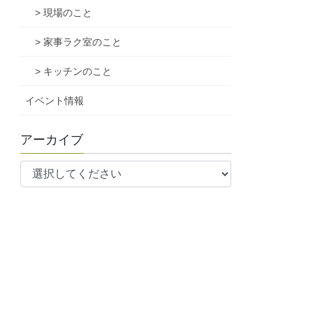
> 現場のこと
> 家事ラク室のこと
> キッチンのこと
イベント情報
アーカイブ