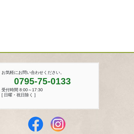
お気軽にお問い合わせください。
0795-75-0133
受付時間 8:00～17:30
[ 日曜・祝日除く ]