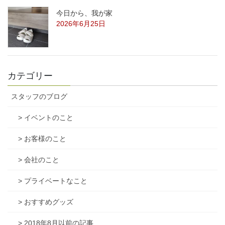
今日から、我が家
2026年6月25日
カテゴリー
スタッフのブログ
> イベントのこと
> お客様のこと
> 会社のこと
> プライベートなこと
> おすすめグッズ
> 2018年8月以前の記事