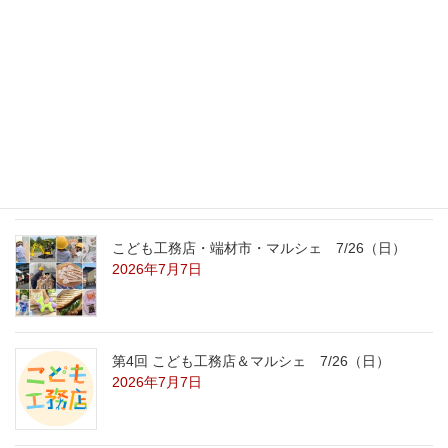
外の暑さを忘れる【平屋の完成見学会】
8/22（土）8/23（日）
2026年7月31日
こども工務店レポート
2026年7月29日
こども工務店・端材市・マルシェ 7/26（日）
2026年7月7日
第4回 こども工務店＆マルシェ 7/26（日）
2026年7月7日