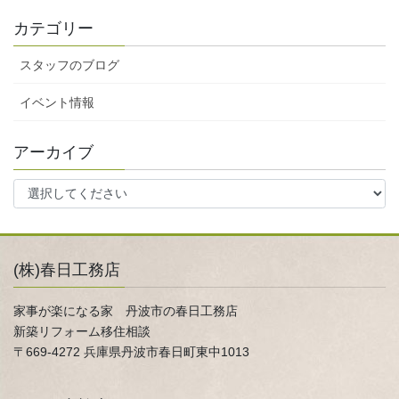
カテゴリー
スタッフのブログ
イベント情報
アーカイブ
(株)春日工務店
家事が楽になる家 丹波市の春日工務店
新築リフォーム移住相談
〒669-4272 兵庫県丹波市春日町東中1013