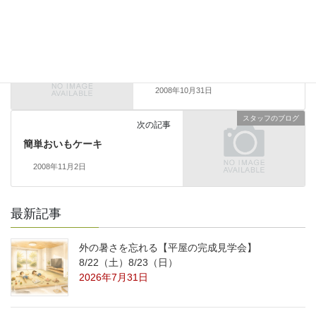
スタッフのブログ
前の記事
能勢の机
2008年10月31日
スタッフのブログ
次の記事
簡単おいもケーキ
2008年11月2日
最新記事
外の暑さを忘れる【平屋の完成見学会】
8/22（土）8/23（日）
2026年7月31日