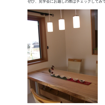
ぜひ、見学会にお越しの際はチェックしてみて