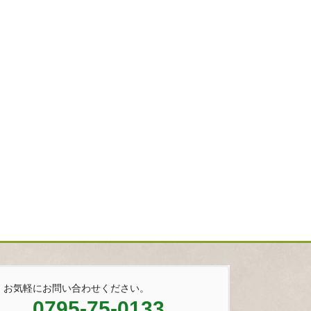
お気軽にお問い合わせください。
0795-75-0133