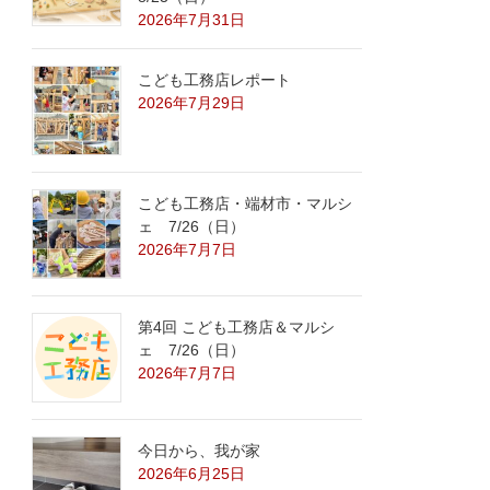
2026年7月31日
こども工務店レポート
2026年7月29日
こども工務店・端材市・マルシ
ェ 7/26（日）
2026年7月7日
第4回 こども工務店＆マルシ
ェ 7/26（日）
2026年7月7日
今日から、我が家
2026年6月25日