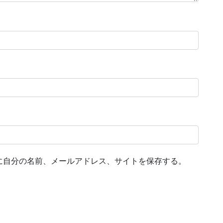
に自分の名前、メールアドレス、サイトを保存する。