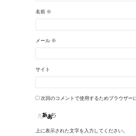
名前
※
メール
※
サイト
次回のコメントで使用するためブラウザー
上に表示された文字を入力してください。