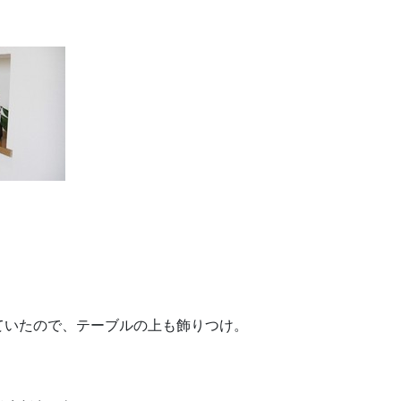
ていたので、テーブルの上も飾りつけ。