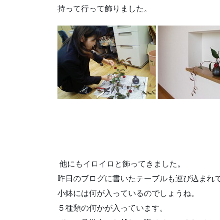
持って行って飾りました。
他にもイロイロと飾ってきました。
昨日のブログに書いたテーブルも運び込まれ
小鉢には何が入っているのでしょうね。
５種類の何かが入っています。