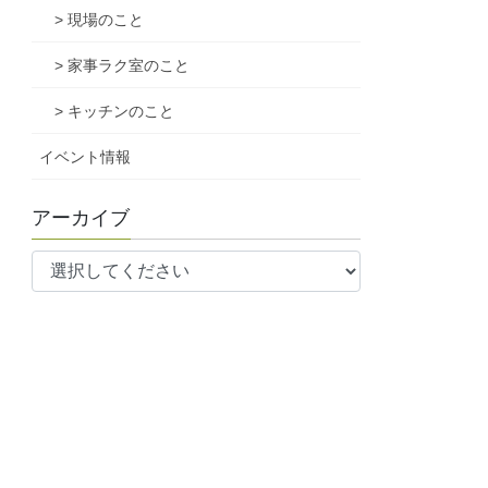
> 現場のこと
> 家事ラク室のこと
> キッチンのこと
イベント情報
アーカイブ