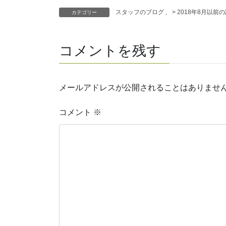
スタッフのブログ
、
> 2018年8月以前
カテゴリー
コメントを残す
メールアドレスが公開されることはありませ
コメント
※