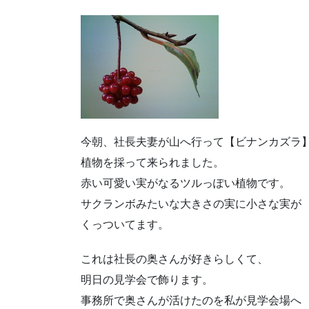
今朝、社長夫妻が山へ行って【ビナンカズラ
植物を採って来られました。
赤い可愛い実がなるツルっぽい植物です。
サクランボみたいな大きさの実に小さな実が
くっついてます。
これは社長の奥さんが好きらしくて、
明日の見学会で飾ります。
事務所で奥さんが活けたのを私が見学会場へ