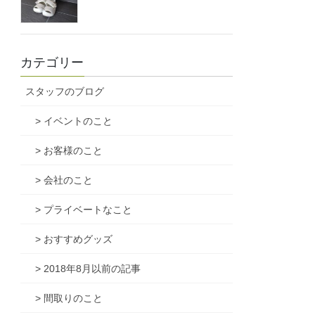
カテゴリー
スタッフのブログ
> イベントのこと
> お客様のこと
> 会社のこと
> プライベートなこと
> おすすめグッズ
> 2018年8月以前の記事
> 間取りのこと