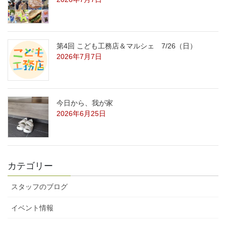
第4回 こども工務店＆マルシェ 7/26（日）
2026年7月7日
今日から、我が家
2026年6月25日
カテゴリー
スタッフのブログ
イベント情報