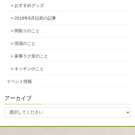
> おすすめグッズ
> 2018年8月以前の記事
> 間取りのこと
> 現場のこと
> 家事ラク室のこと
> キッチンのこと
イベント情報
アーカイブ