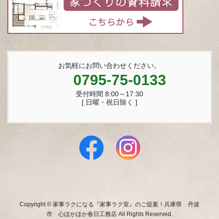
お気軽にお問い合わせください。
0795-75-0133
受付時間 8:00～17:30
[ 日曜・祝日除く ]
Copyright © 家事ラクになる『家事ラク室』のご提案！兵庫県 丹波
市 心ほかほか春日工務店 All Rights Reserved.