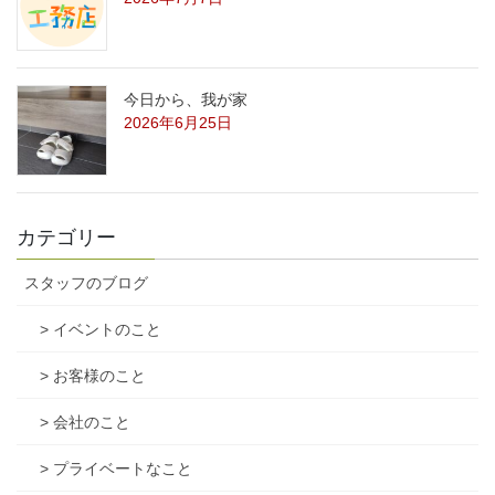
今日から、我が家
2026年6月25日
カテゴリー
スタッフのブログ
> イベントのこと
> お客様のこと
> 会社のこと
> プライベートなこと