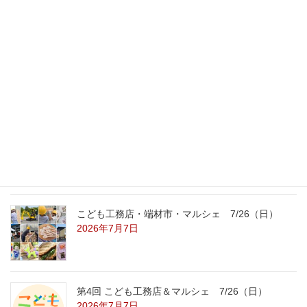
最新記事
外の暑さを忘れる【平屋の完成見学会】
8/22（土）8/23（日）
2026年7月31日
こども工務店レポート
2026年7月29日
こども工務店・端材市・マルシェ 7/26（日）
2026年7月7日
第4回 こども工務店＆マルシェ 7/26（日）
2026年7月7日