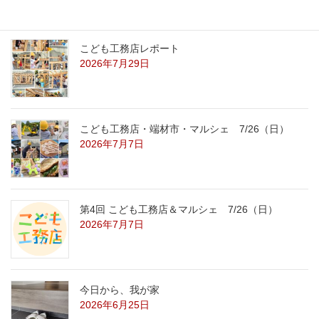
こども工務店レポート
2026年7月29日
こども工務店・端材市・マルシェ 7/26（日）
2026年7月7日
第4回 こども工務店＆マルシェ 7/26（日）
2026年7月7日
今日から、我が家
2026年6月25日