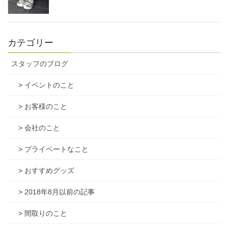
カテゴリー
スタッフのブログ
> イベントのこと
> お客様のこと
> 会社のこと
> プライベートなこと
> おすすめグッズ
> 2018年8月以前の記事
> 間取りのこと