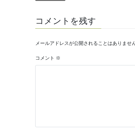
コメントを残す
メールアドレスが公開されることはありませ
コメント
※