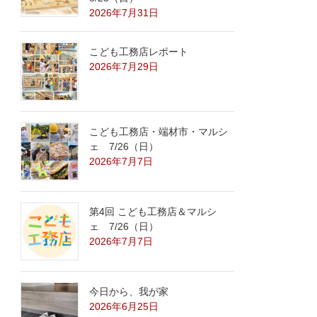
2026年7月31日
こども工務店レポート
2026年7月29日
こども工務店・端材市・マルシ
ェ 7/26（日）
2026年7月7日
第4回 こども工務店＆マルシ
ェ 7/26（日）
2026年7月7日
今日から、我が家
2026年6月25日