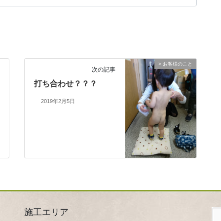
> お客様のこと
次の記事
打ち合わせ？？？
2019年2月5日
施工エリア