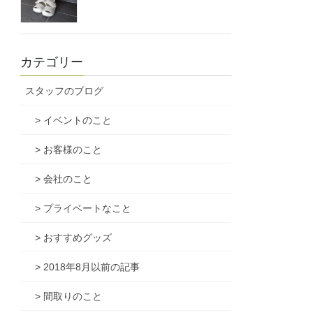
カテゴリー
スタッフのブログ
> イベントのこと
> お客様のこと
> 会社のこと
> プライベートなこと
> おすすめグッズ
> 2018年8月以前の記事
> 間取りのこと