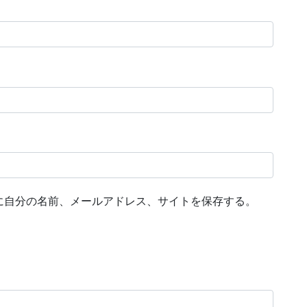
に自分の名前、メールアドレス、サイトを保存する。