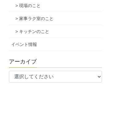
> 現場のこと
> 家事ラク室のこと
> キッチンのこと
イベント情報
アーカイブ