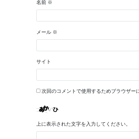
名前
※
メール
※
サイト
次回のコメントで使用するためブラウザー
上に表示された文字を入力してください。