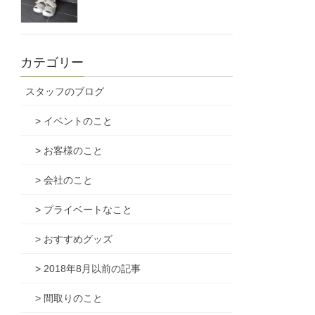
カテゴリー
スタッフのブログ
> イベントのこと
> お客様のこと
> 会社のこと
> プライベートなこと
> おすすめグッズ
> 2018年8月以前の記事
> 間取りのこと