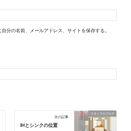
に自分の名前、メールアドレス、サイトを保存する。
スタッフのブログ
次の記事
IHとシンクの位置