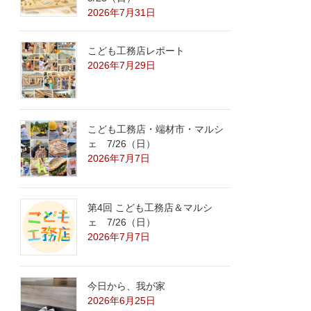
2026年7月31日
こども工務店レポート
2026年7月29日
こども工務店・端材市・マルシ
ェ 7/26（日）
2026年7月7日
第4回 こども工務店＆マルシ
ェ 7/26（日）
2026年7月7日
今日から、我が家
2026年6月25日