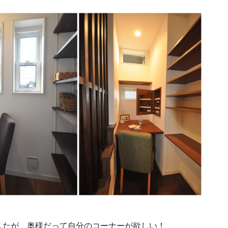
したが、奥様だって自分のコーナーが欲しい！