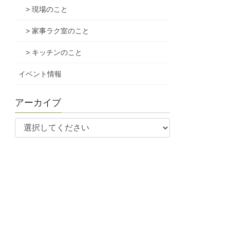
> 現場のこと
> 家事ラク室のこと
> キッチンのこと
イベント情報
アーカイブ