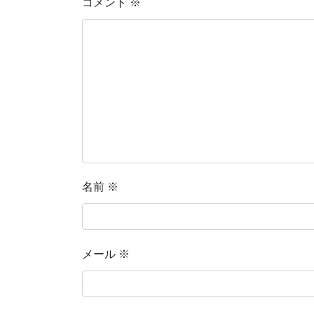
コメント
※
名前
※
メール
※