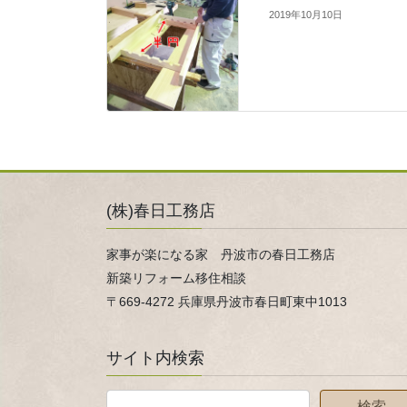
2019年10月10日
(株)春日工務店
家事が楽になる家 丹波市の春日工務店
新築リフォーム移住相談
〒669-4272 兵庫県丹波市春日町東中1013
サイト内検索