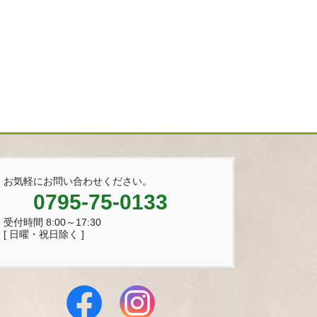
お気軽にお問い合わせください。
0795-75-0133
受付時間 8:00～17:30
[ 日曜・祝日除く ]