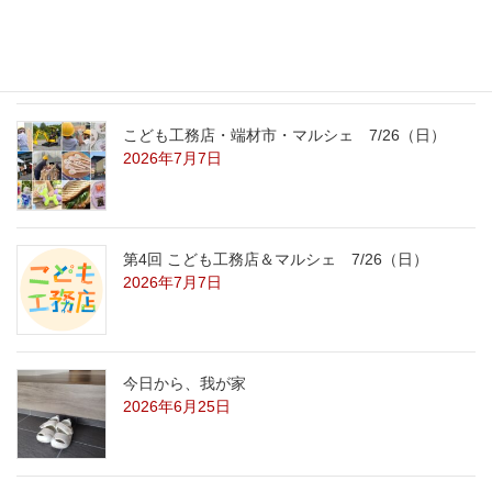
こども工務店レポート
2026年7月29日
こども工務店・端材市・マルシェ 7/26（日）
2026年7月7日
第4回 こども工務店＆マルシェ 7/26（日）
2026年7月7日
今日から、我が家
2026年6月25日