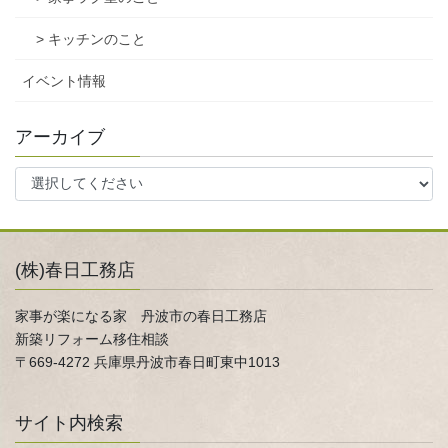
> キッチンのこと
イベント情報
アーカイブ
(株)春日工務店
家事が楽になる家 丹波市の春日工務店
新築リフォーム移住相談
〒669-4272 兵庫県丹波市春日町東中1013
サイト内検索