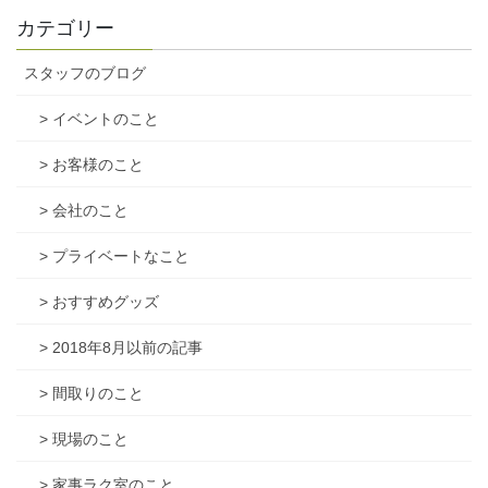
カテゴリー
スタッフのブログ
> イベントのこと
> お客様のこと
> 会社のこと
> プライベートなこと
> おすすめグッズ
> 2018年8月以前の記事
> 間取りのこと
> 現場のこと
> 家事ラク室のこと