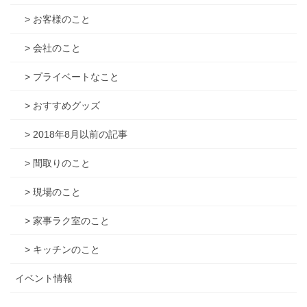
> お客様のこと
> 会社のこと
> プライベートなこと
> おすすめグッズ
> 2018年8月以前の記事
> 間取りのこと
> 現場のこと
> 家事ラク室のこと
> キッチンのこと
イベント情報