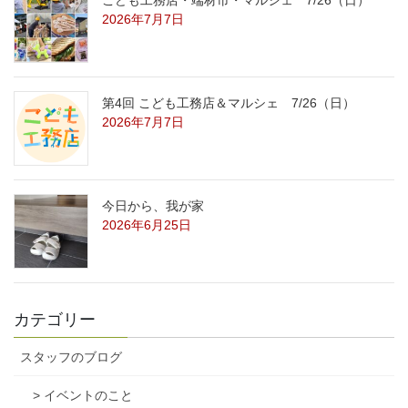
2026年7月7日
第4回 こども工務店＆マルシェ 7/26（日）
2026年7月7日
今日から、我が家
2026年6月25日
カテゴリー
スタッフのブログ
> イベントのこと