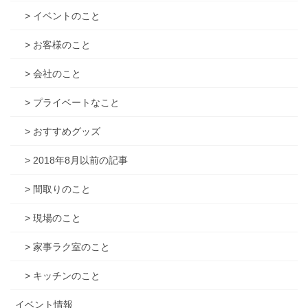
> イベントのこと
> お客様のこと
> 会社のこと
> プライベートなこと
> おすすめグッズ
> 2018年8月以前の記事
> 間取りのこと
> 現場のこと
> 家事ラク室のこと
> キッチンのこと
イベント情報