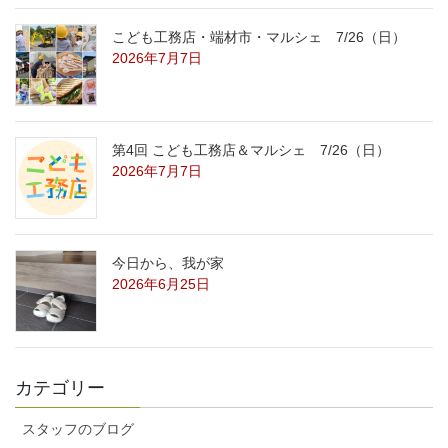
こども工務店・端材市・マルシェ 7/26（日）
2026年7月7日
第4回 こども工務店＆マルシェ 7/26（日）
2026年7月7日
今日から、我が家
2026年6月25日
カテゴリー
スタッフのブログ