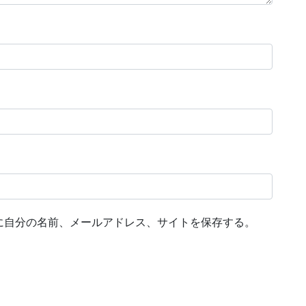
に自分の名前、メールアドレス、サイトを保存する。