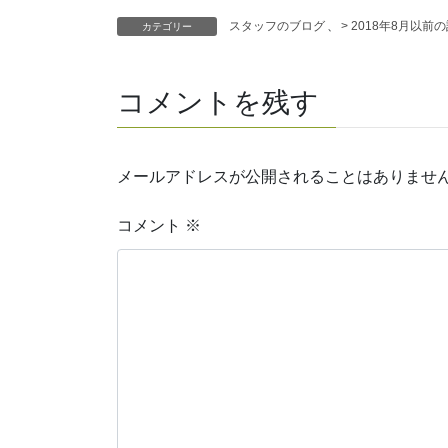
スタッフのブログ
、
> 2018年8月以前
カテゴリー
コメントを残す
メールアドレスが公開されることはありませ
コメント
※