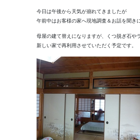
今日は午後から天気が崩れてきましたが
午前中はお客様の家へ現地調査＆お話を聞き
母屋の建て替えになりますが、くつ脱ぎ石や
新しい家で再利用させていただく予定です。