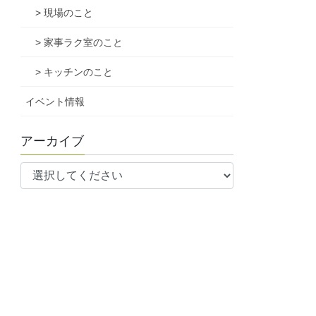
> 現場のこと
> 家事ラク室のこと
> キッチンのこと
イベント情報
アーカイブ