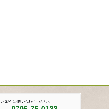
お気軽にお問い合わせください。
0795-75-0133