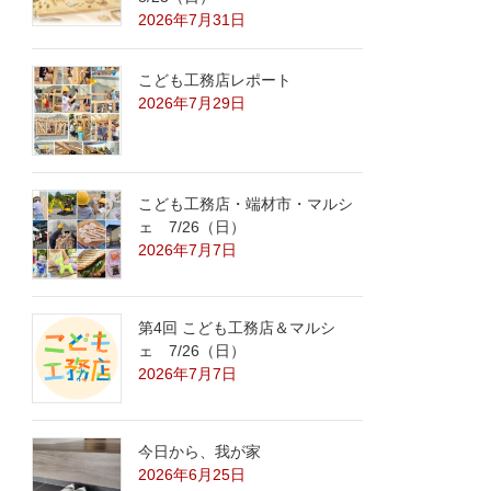
2026年7月31日
こども工務店レポート
2026年7月29日
こども工務店・端材市・マルシ
ェ 7/26（日）
2026年7月7日
第4回 こども工務店＆マルシ
ェ 7/26（日）
2026年7月7日
今日から、我が家
2026年6月25日