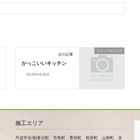
スタッフのブログ
次の記事
かっこいいキッチン
2013年8月26日
施工エリア
丹波市全域(春日町、市島町、青垣町、柏原町、山南町、氷