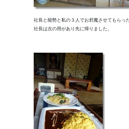
社長と能勢と私の３人でお邪魔させてもらっ
社長は次の用があり先に帰りました。