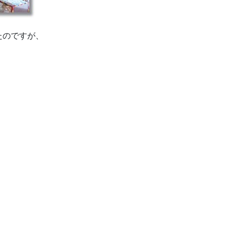
たのですが、