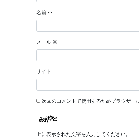
名前
※
メール
※
サイト
次回のコメントで使用するためブラウザー
上に表示された文字を入力してください。