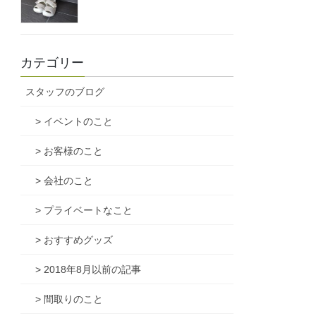
カテゴリー
スタッフのブログ
> イベントのこと
> お客様のこと
> 会社のこと
> プライベートなこと
> おすすめグッズ
> 2018年8月以前の記事
> 間取りのこと