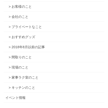
> お客様のこと
> 会社のこと
> プライベートなこと
> おすすめグッズ
> 2018年8月以前の記事
> 間取りのこと
> 現場のこと
> 家事ラク室のこと
> キッチンのこと
イベント情報