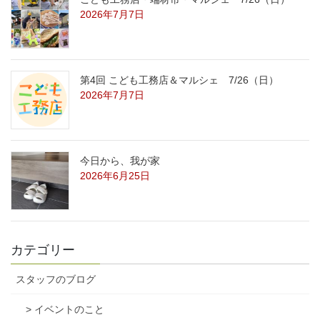
2026年7月7日
第4回 こども工務店＆マルシェ 7/26（日）
2026年7月7日
今日から、我が家
2026年6月25日
カテゴリー
スタッフのブログ
> イベントのこと