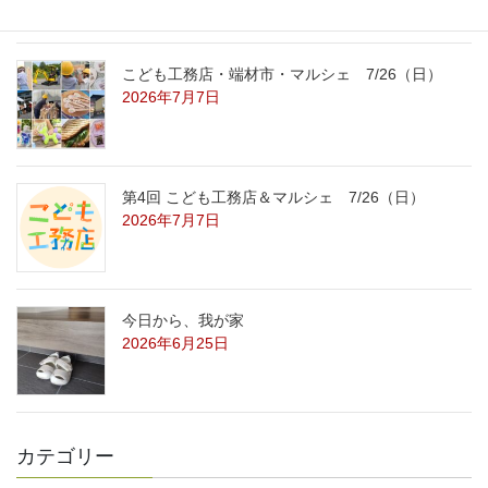
こども工務店・端材市・マルシェ 7/26（日）
2026年7月7日
第4回 こども工務店＆マルシェ 7/26（日）
2026年7月7日
今日から、我が家
2026年6月25日
カテゴリー