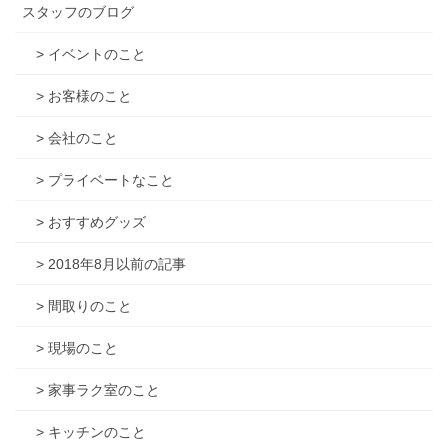
スタッフのブログ
> イベントのこと
> お客様のこと
> 会社のこと
> プライベートなこと
> おすすめグッズ
> 2018年8月以前の記事
> 間取りのこと
> 現場のこと
> 家事ラク室のこと
> キッチンのこと