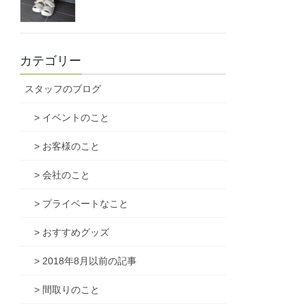
カテゴリー
スタッフのブログ
> イベントのこと
> お客様のこと
> 会社のこと
> プライベートなこと
> おすすめグッズ
> 2018年8月以前の記事
> 間取りのこと