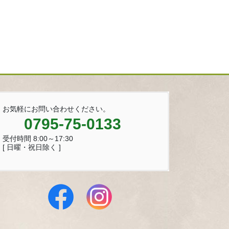
お気軽にお問い合わせください。
0795-75-0133
受付時間 8:00～17:30
[ 日曜・祝日除く ]