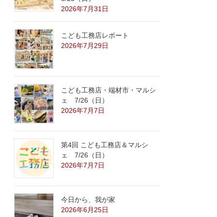
2026年7月31日
こども工務店レポート
2026年7月29日
こども工務店・端材市・マルシ
ェ 7/26（日）
2026年7月7日
第4回 こども工務店＆マルシ
ェ 7/26（日）
2026年7月7日
今日から、我が家
2026年6月25日