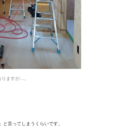
おりますが…。
！」と言ってしまうくらいです。