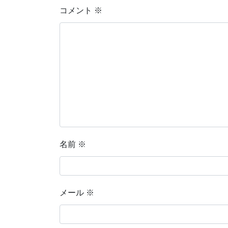
コメント
※
名前
※
メール
※