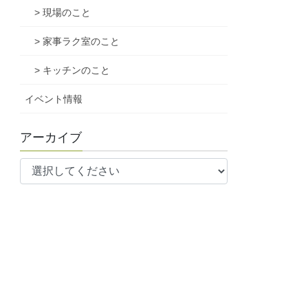
> 現場のこと
> 家事ラク室のこと
> キッチンのこと
イベント情報
アーカイブ