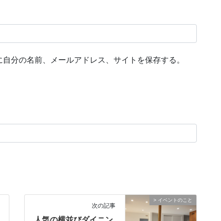
に自分の名前、メールアドレス、サイトを保存する。
> イベントのこと
次の記事
人気の横並びダイニン