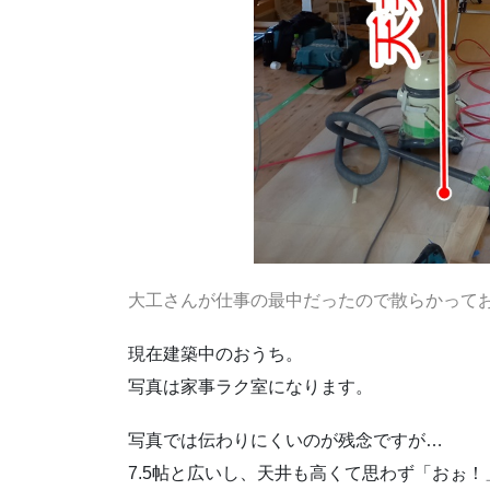
大工さんが仕事の最中だったので散らかって
現在建築中のおうち。
写真は家事ラク室になります。
写真では伝わりにくいのが残念ですが…
7.5帖と広いし、天井も高くて思わず「おぉ