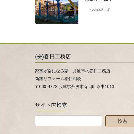
2022年5月16日
(株)春日工務店
家事が楽になる家 丹波市の春日工務店
新築リフォーム移住相談
〒669-4272 兵庫県丹波市春日町東中1013
サイト内検索