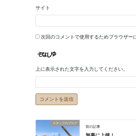
サイト
次回のコメントで使用するためブラウザー
上に表示された文字を入力してください。
スタッフのブログ
前の記事
無事に上棟！