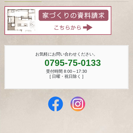
お気軽にお問い合わせください。
0795-75-0133
受付時間 8:00～17:30
[ 日曜・祝日除く ]