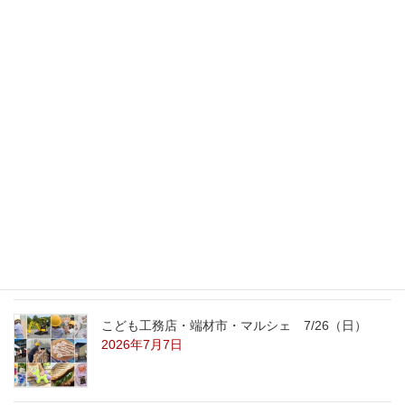
2022年5月24日
最新記事
外の暑さを忘れる【平屋の完成見学会】
8/22（土）8/23（日）
2026年7月31日
こども工務店レポート
2026年7月29日
こども工務店・端材市・マルシェ 7/26（日）
2026年7月7日