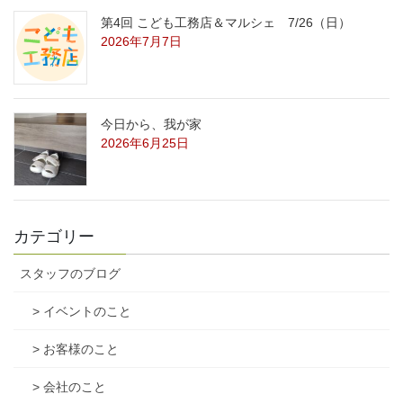
第4回 こども工務店＆マルシェ 7/26（日）
2026年7月7日
今日から、我が家
2026年6月25日
カテゴリー
スタッフのブログ
> イベントのこと
> お客様のこと
> 会社のこと