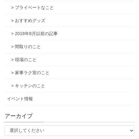
> プライベートなこと
> おすすめグッズ
> 2018年8月以前の記事
> 間取りのこと
> 現場のこと
> 家事ラク室のこと
> キッチンのこと
イベント情報
アーカイブ