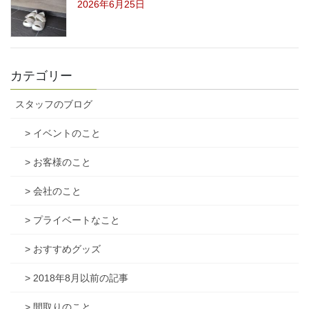
2026年6月25日
カテゴリー
スタッフのブログ
> イベントのこと
> お客様のこと
> 会社のこと
> プライベートなこと
> おすすめグッズ
> 2018年8月以前の記事
> 間取りのこと