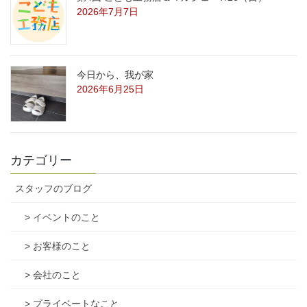
2026年7月7日
今日から、我が家
2026年6月25日
カテゴリー
スタッフのブログ
> イベントのこと
> お客様のこと
> 会社のこと
> プライベートなこと