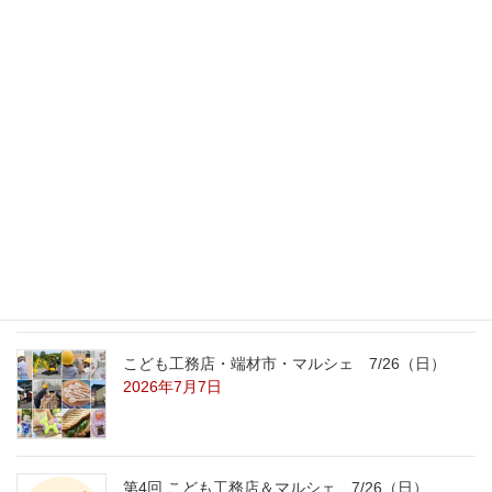
最新記事
外の暑さを忘れる【平屋の完成見学会】
8/22（土）8/23（日）
2026年7月31日
こども工務店レポート
2026年7月29日
こども工務店・端材市・マルシェ 7/26（日）
2026年7月7日
第4回 こども工務店＆マルシェ 7/26（日）