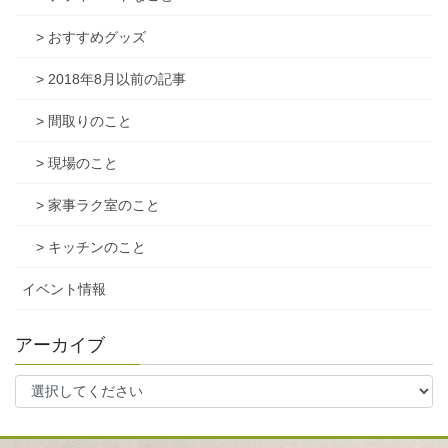
> おすすめグッズ
> 2018年8月以前の記事
> 間取りのこと
> 現場のこと
> 家事ラク室のこと
> キッチンのこと
イベント情報
アーカイブ