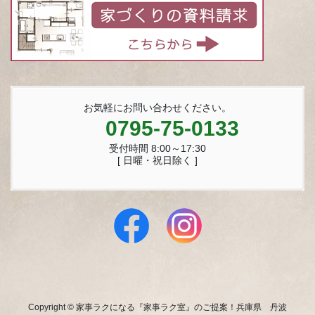
お気軽にお問い合わせください。
0795-75-0133
受付時間 8:00～17:30
[ 日曜・祝日除く ]
Copyright © 家事ラクになる『家事ラク室』のご提案！兵庫県 丹波