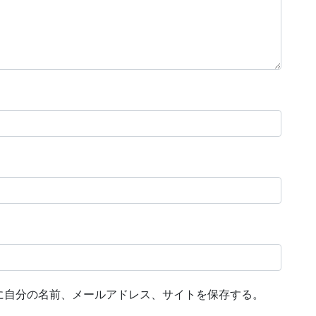
に自分の名前、メールアドレス、サイトを保存する。