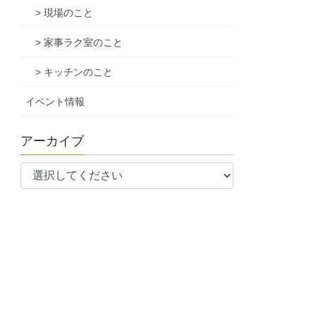
> 現場のこと
> 家事ラク室のこと
> キッチンのこと
イベント情報
アーカイブ