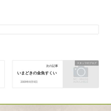
スタッフのブログ
次の記事
いまどきの金魚すくい
2009年8月9日