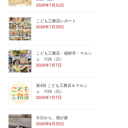
2026年7月31日
こども工務店レポート
2026年7月29日
こども工務店・端材市・マルシ
ェ 7/26（日）
2026年7月7日
第4回 こども工務店＆マルシ
ェ 7/26（日）
2026年7月7日
今日から、我が家
2026年6月25日