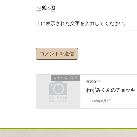
上に表示された文字を入力してください。
スタッフのブログ
前の記事
ねずみくんのチョッキ
2009年8月7日