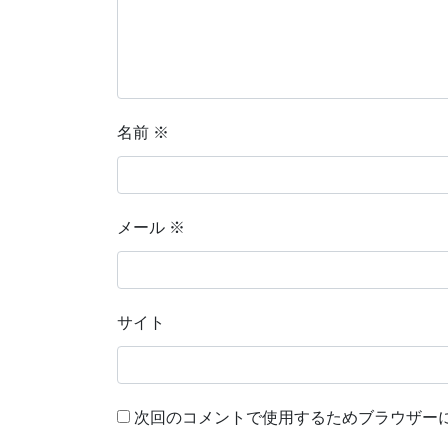
名前
※
メール
※
サイト
次回のコメントで使用するためブラウザー