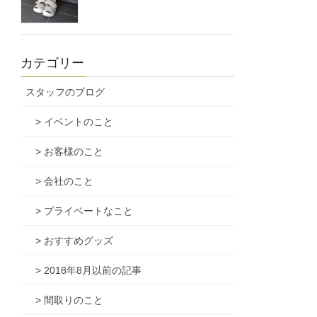
カテゴリー
スタッフのブログ
> イベントのこと
> お客様のこと
> 会社のこと
> プライベートなこと
> おすすめグッズ
> 2018年8月以前の記事
> 間取りのこと