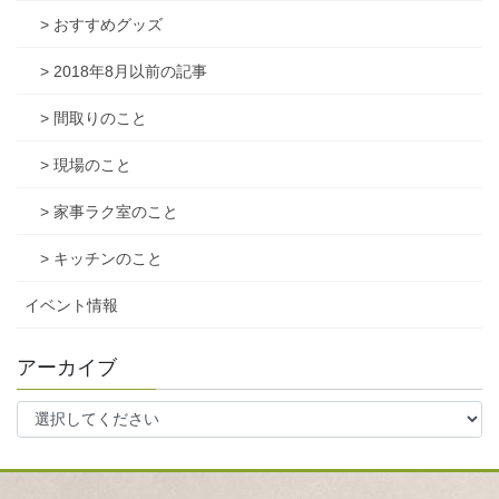
> おすすめグッズ
> 2018年8月以前の記事
> 間取りのこと
> 現場のこと
> 家事ラク室のこと
> キッチンのこと
イベント情報
アーカイブ