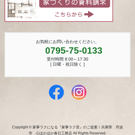
お気軽にお問い合わせください。
0795-75-0133
受付時間 8:00～17:30
[ 日曜・祝日除く ]
Copyright © 家事ラクになる『家事ラク室』のご提案！兵庫県 丹波
市 心ほかほか春日工務店 All Rights Reserved.