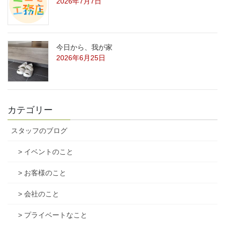
2026年7月7日
今日から、我が家
2026年6月25日
カテゴリー
スタッフのブログ
> イベントのこと
> お客様のこと
> 会社のこと
> プライベートなこと