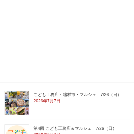
最新記事
外の暑さを忘れる【平屋の完成見学会】
8/22（土）8/23（日）
2026年7月31日
こども工務店レポート
2026年7月29日
こども工務店・端材市・マルシェ 7/26（日）
2026年7月7日
第4回 こども工務店＆マルシェ 7/26（日）