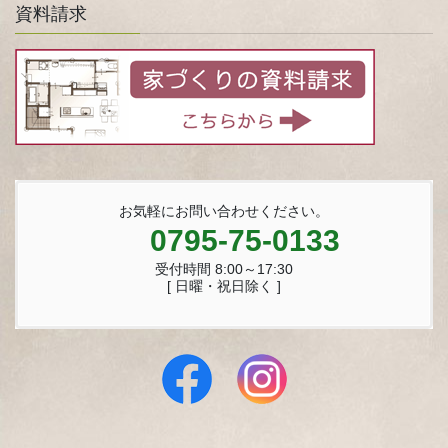
資料請求
お気軽にお問い合わせください。
0795-75-0133
受付時間 8:00～17:30
[ 日曜・祝日除く ]