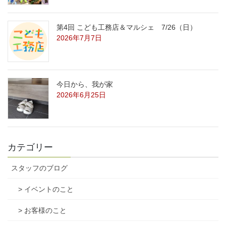
第4回 こども工務店＆マルシェ 7/26（日）
2026年7月7日
今日から、我が家
2026年6月25日
カテゴリー
スタッフのブログ
> イベントのこと
> お客様のこと