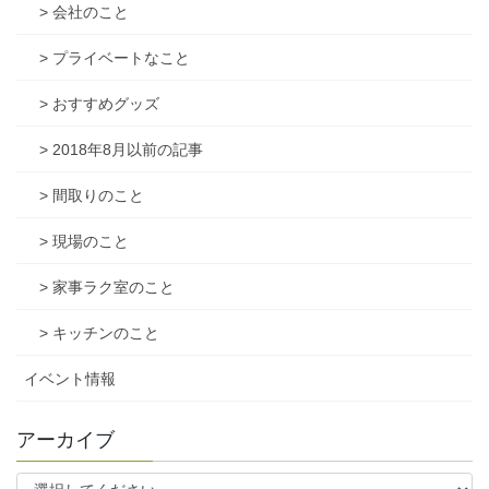
> 会社のこと
> プライベートなこと
> おすすめグッズ
> 2018年8月以前の記事
> 間取りのこと
> 現場のこと
> 家事ラク室のこと
> キッチンのこと
イベント情報
アーカイブ