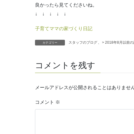
良かったら見てくださいね。
↓ ↓ ↓ ↓ ↓
子育てママの家づくり日記
スタッフのブログ
、
> 2018年8月以前
カテゴリー
コメントを残す
メールアドレスが公開されることはありませ
コメント
※