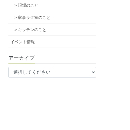
> 現場のこと
> 家事ラク室のこと
> キッチンのこと
イベント情報
アーカイブ