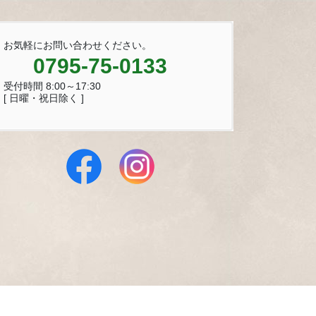
お気軽にお問い合わせください。
0795-75-0133
受付時間 8:00～17:30
[ 日曜・祝日除く ]
 Reserved.