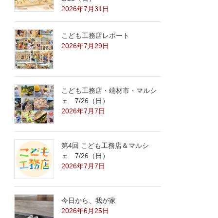
2026年7月31日
こども工務店レポート
2026年7月29日
こども工務店・端材市・マルシ
ェ 7/26（日）
2026年7月7日
第4回 こども工務店＆マルシ
ェ 7/26（日）
2026年7月7日
今日から、我が家
2026年6月25日