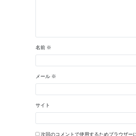
名前
※
メール
※
サイト
次回のコメントで使用するためブラウザー