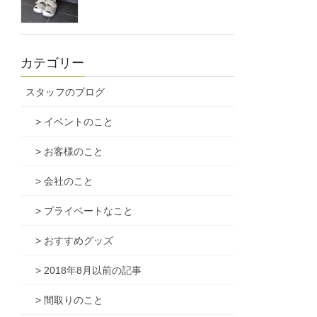
カテゴリー
スタッフのブログ
> イベントのこと
> お客様のこと
> 会社のこと
> プライベートなこと
> おすすめグッズ
> 2018年8月以前の記事
> 間取りのこと