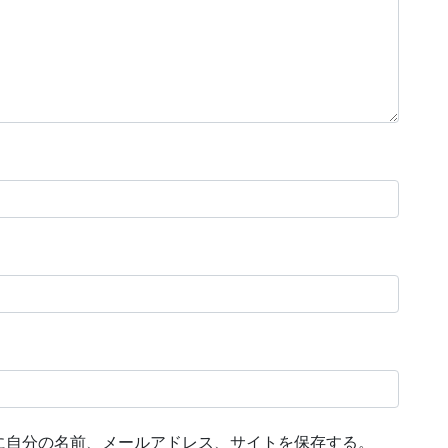
に自分の名前、メールアドレス、サイトを保存する。