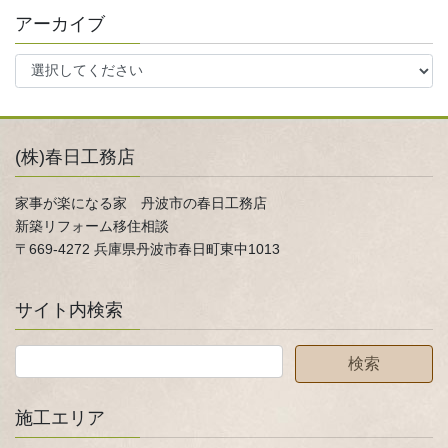
アーカイブ
(株)春日工務店
家事が楽になる家 丹波市の春日工務店
新築リフォーム移住相談
〒669-4272 兵庫県丹波市春日町東中1013
サイト内検索
施工エリア