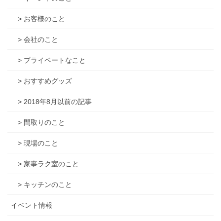
> お客様のこと
> 会社のこと
> プライベートなこと
> おすすめグッズ
> 2018年8月以前の記事
> 間取りのこと
> 現場のこと
> 家事ラク室のこと
> キッチンのこと
イベント情報