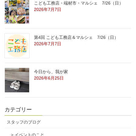
こども工務店・端材市・マルシェ 7/26（日）
2026年7月7日
第4回 こども工務店＆マルシェ 7/26（日）
2026年7月7日
今日から、我が家
2026年6月25日
カテゴリー
スタッフのブログ
> イベントのこと