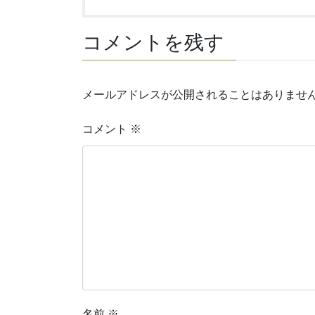
コメントを残す
メールアドレスが公開されることはありませ
コメント
※
名前
※