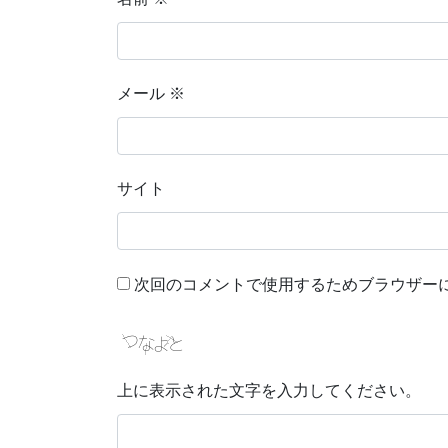
メール
※
サイト
次回のコメントで使用するためブラウザー
上に表示された文字を入力してください。