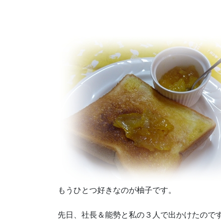
もうひとつ好きなのが柚子です。
先日、社長＆能勢と私の３人で出かけたので