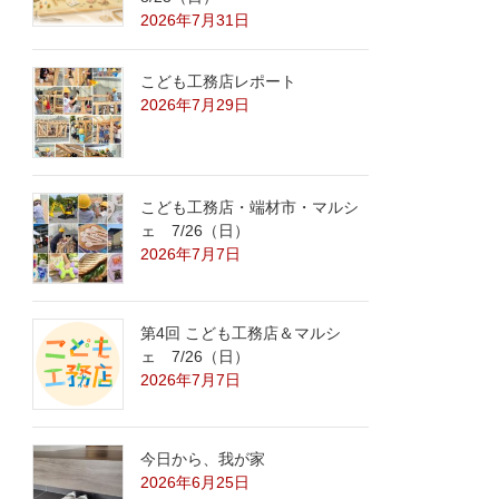
2026年7月31日
こども工務店レポート
2026年7月29日
こども工務店・端材市・マルシ
ェ 7/26（日）
2026年7月7日
第4回 こども工務店＆マルシ
ェ 7/26（日）
2026年7月7日
今日から、我が家
2026年6月25日