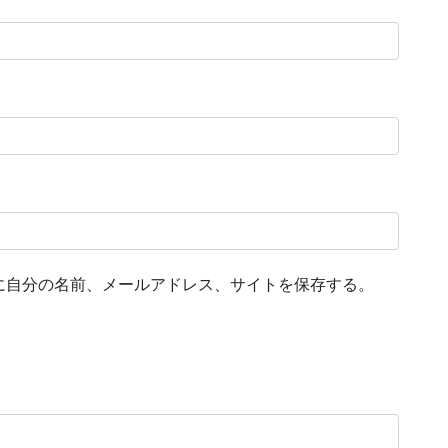
に自分の名前、メールアドレス、サイトを保存する。