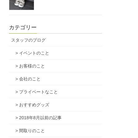
カテゴリー
スタッフのブログ
> イベントのこと
> お客様のこと
> 会社のこと
> プライベートなこと
> おすすめグッズ
> 2018年8月以前の記事
> 間取りのこと