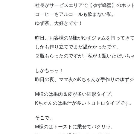
社長がサービスエリアで【ゆず蜂蜜】のホッ
コーヒーもアルコールも飲まない私。
ゆず茶、大好きです！
昨日、お客様のM様がゆずジャムを持ってき
しかも作り立てでまだ温かかったです。
２瓶もらったのですが、私が１瓶いただいちゃい
しかもっっ！
昨日の夜、ママ友のKちゃんが手作りのゆず
M様のは果肉＆皮が多い固形タイプ。
Kちゃんのは果汁が多いトロトロタイプです。
そこで。
M様のはトーストに乗せてパクリッ。