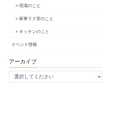
> 現場のこと
> 家事ラク室のこと
> キッチンのこと
イベント情報
アーカイブ