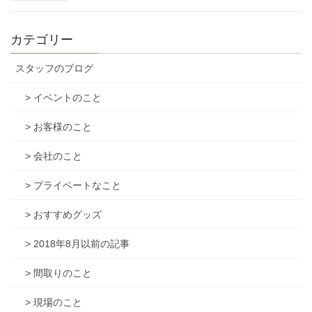
カテゴリー
スタッフのブログ
> イベントのこと
> お客様のこと
> 会社のこと
> プライベートなこと
> おすすめグッズ
> 2018年8月以前の記事
> 間取りのこと
> 現場のこと