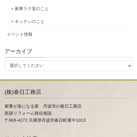
> 家事ラク室のこと
> キッチンのこと
イベント情報
アーカイブ
(株)春日工務店
家事が楽になる家 丹波市の春日工務店
新築リフォーム移住相談
〒669-4272 兵庫県丹波市春日町東中1013