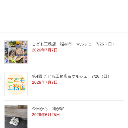
こども工務店レポート
2026年7月29日
こども工務店・端材市・マルシェ 7/26（日）
2026年7月7日
第4回 こども工務店＆マルシェ 7/26（日）
2026年7月7日
今日から、我が家
2026年6月25日