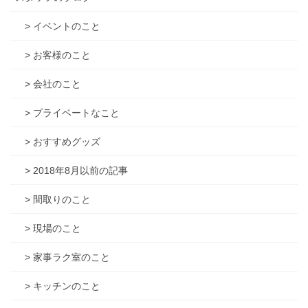
> イベントのこと
> お客様のこと
> 会社のこと
> プライベートなこと
> おすすめグッズ
> 2018年8月以前の記事
> 間取りのこと
> 現場のこと
> 家事ラク室のこと
> キッチンのこと