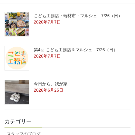
こども工務店・端材市・マルシェ 7/26（日）
2026年7月7日
第4回 こども工務店＆マルシェ 7/26（日）
2026年7月7日
今日から、我が家
2026年6月25日
カテゴリー
スタッフのブログ