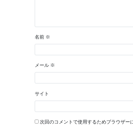
名前
※
メール
※
サイト
次回のコメントで使用するためブラウザー