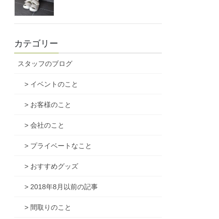
カテゴリー
スタッフのブログ
> イベントのこと
> お客様のこと
> 会社のこと
> プライベートなこと
> おすすめグッズ
> 2018年8月以前の記事
> 間取りのこと