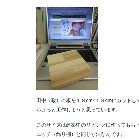
田中（政）に板を１８cm×１８cmにカットし
ちょっと工作しようと思っています。
このサイズは建築中のリビングに作ってもら
ニッチ（飾り棚）と同じ寸法なんです。