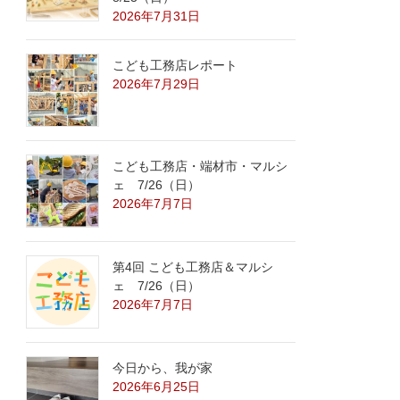
2026年7月31日
こども工務店レポート
2026年7月29日
こども工務店・端材市・マルシ
ェ 7/26（日）
2026年7月7日
第4回 こども工務店＆マルシ
ェ 7/26（日）
2026年7月7日
今日から、我が家
2026年6月25日