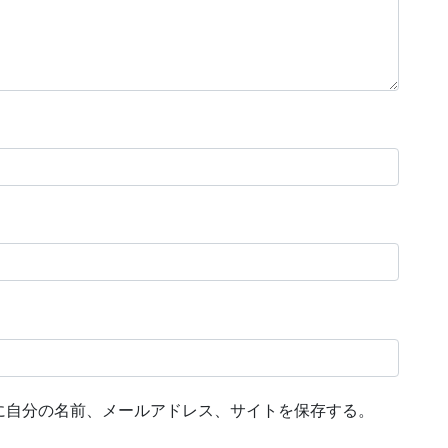
に自分の名前、メールアドレス、サイトを保存する。