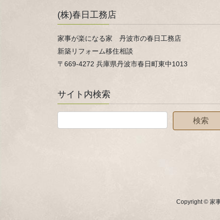
(株)春日工務店
家事が楽になる家 丹波市の春日工務店
新築リフォーム移住相談
〒669-4272 兵庫県丹波市春日町東中1013
サイト内検索
Copyright