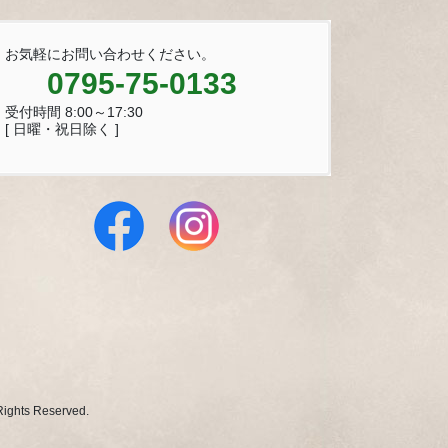
お気軽にお問い合わせください。
0795-75-0133
受付時間 8:00～17:30
[ 日曜・祝日除く ]
 Reserved.