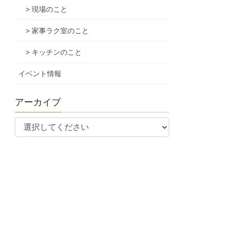
> 現場のこと
> 家事ラク室のこと
> キッチンのこと
イベント情報
アーカイブ