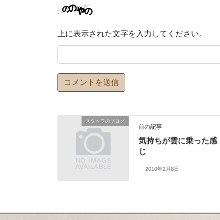
上に表示された文字を入力してください。
スタッフのブログ
前の記事
気持ちが雲に乗った感
じ
2010年2月8日