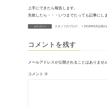
上手にできたら報告します。
失敗したら・・・いつまでたっても記事にし
スタッフのブログ
、
> 2018年8月以前
カテゴリー
コメントを残す
メールアドレスが公開されることはありませ
コメント
※