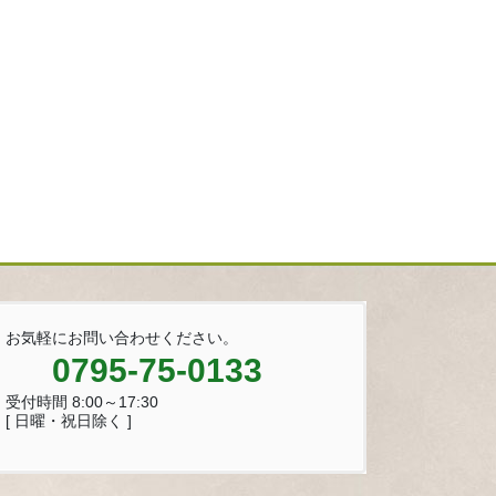
お気軽にお問い合わせください。
0795-75-0133
受付時間 8:00～17:30
[ 日曜・祝日除く ]