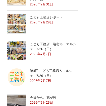
2026年7月31日
こども工務店レポート
2026年7月29日
こども工務店・端材市・マルシ
ェ 7/26（日）
2026年7月7日
第4回 こども工務店＆マルシ
ェ 7/26（日）
2026年7月7日
今日から、我が家
2026年6月25日