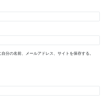
に自分の名前、メールアドレス、サイトを保存する。