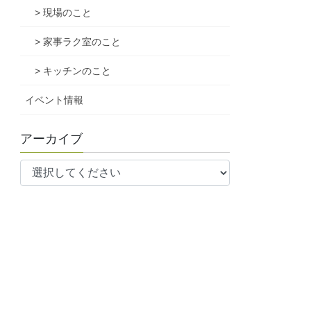
> 現場のこと
> 家事ラク室のこと
> キッチンのこと
イベント情報
アーカイブ