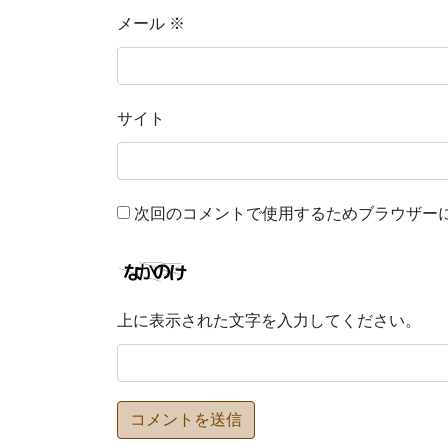
メール
※
サイト
次回のコメントで使用するためブラウザー
上に表示された文字を入力してください。