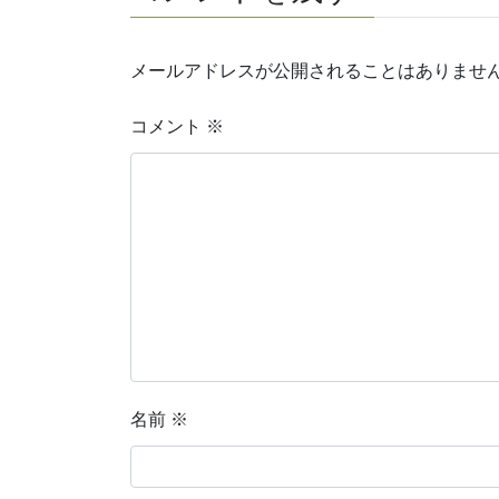
メールアドレスが公開されることはありませ
コメント
※
名前
※