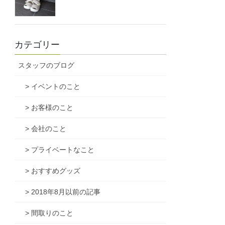
カテゴリー
スタッフのブログ
> イベントのこと
> お客様のこと
> 会社のこと
> プライベートなこと
> おすすめグッズ
> 2018年8月以前の記事
> 間取りのこと