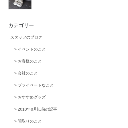
カテゴリー
スタッフのブログ
> イベントのこと
> お客様のこと
> 会社のこと
> プライベートなこと
> おすすめグッズ
> 2018年8月以前の記事
> 間取りのこと