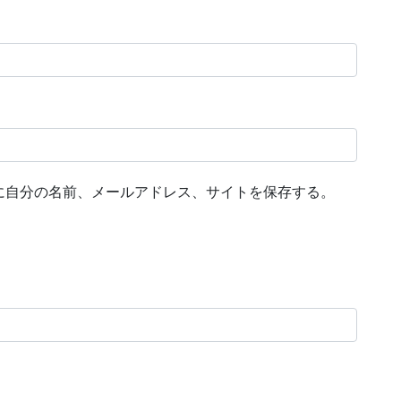
に自分の名前、メールアドレス、サイトを保存する。