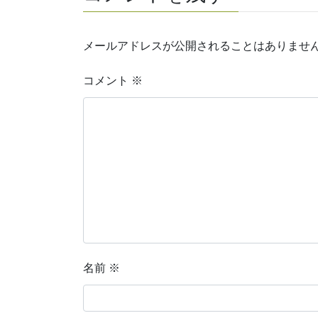
メールアドレスが公開されることはありませ
コメント
※
名前
※