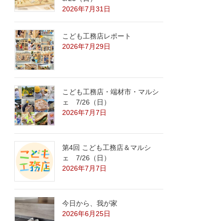
2026年7月31日
こども工務店レポート
2026年7月29日
こども工務店・端材市・マルシ
ェ 7/26（日）
2026年7月7日
第4回 こども工務店＆マルシ
ェ 7/26（日）
2026年7月7日
今日から、我が家
2026年6月25日