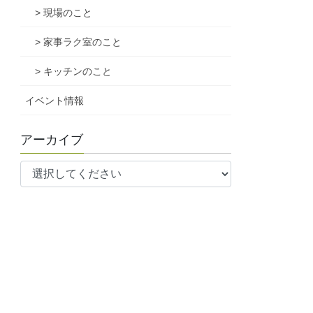
> 現場のこと
> 家事ラク室のこと
> キッチンのこと
イベント情報
アーカイブ