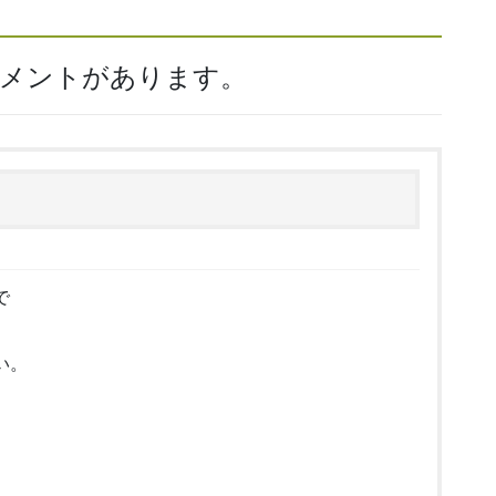
コメントがあります。
で
い。