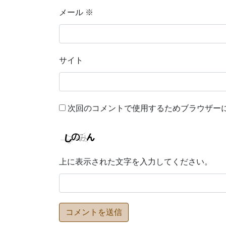
メール
※
サイト
次回のコメントで使用するためブラウザー
上に表示された文字を入力してください。