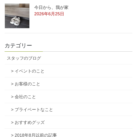
今日から、我が家
2026年6月25日
カテゴリー
スタッフのブログ
> イベントのこと
> お客様のこと
> 会社のこと
> プライベートなこと
> おすすめグッズ
> 2018年8月以前の記事