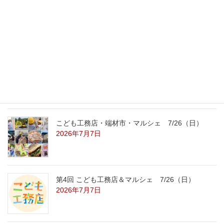
外の暑さを忘れる【平屋の完成見学会】
8/22（土）8/23（日）
2026年7月31日
こども工務店レポート
2026年7月29日
こども工務店・端材市・マルシェ 7/26（日）
2026年7月7日
第4回 こども工務店＆マルシェ 7/26（日）
2026年7月7日