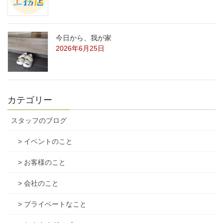
今日から、我が家
2026年6月25日
カテゴリー
スタッフのブログ
> イベントのこと
> お客様のこと
> 会社のこと
> プライベートなこと