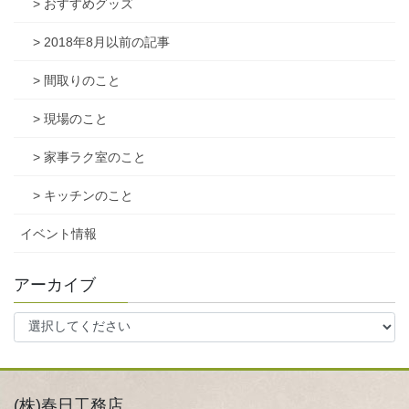
> おすすめグッズ
> 2018年8月以前の記事
> 間取りのこと
> 現場のこと
> 家事ラク室のこと
> キッチンのこと
イベント情報
アーカイブ
(株)春日工務店