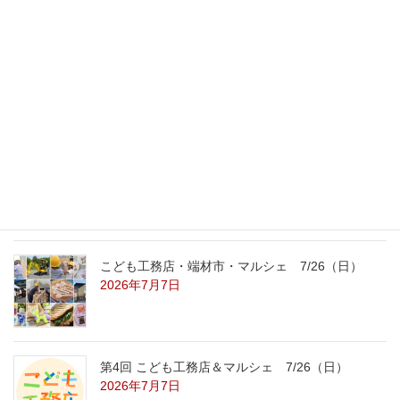
最新記事
外の暑さを忘れる【平屋の完成見学会】
8/22（土）8/23（日）
2026年7月31日
こども工務店レポート
2026年7月29日
こども工務店・端材市・マルシェ 7/26（日）
2026年7月7日
第4回 こども工務店＆マルシェ 7/26（日）
2026年7月7日