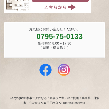
お気軽にお問い合わせください。
0795-75-0133
受付時間 8:00～17:30
[ 日曜・祝日除く ]
Copyright © 家事ラクになる『家事ラク室』のご提案！兵庫県 丹波
市 心ほかほか春日工務店 All Rights Reserved.