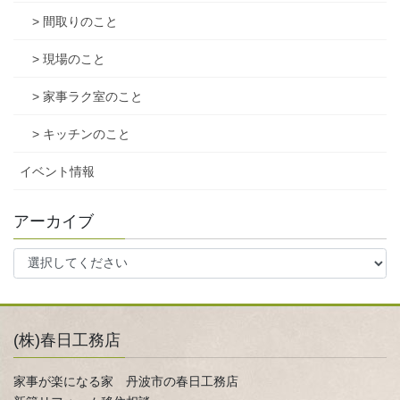
> 間取りのこと
> 現場のこと
> 家事ラク室のこと
> キッチンのこと
イベント情報
アーカイブ
(株)春日工務店
家事が楽になる家 丹波市の春日工務店