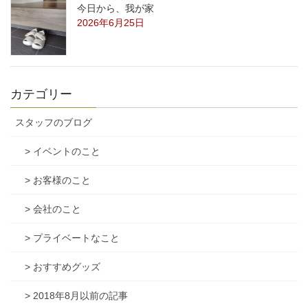
今日から、我が家
2026年6月25日
カテゴリー
スタッフのブログ
> イベントのこと
> お客様のこと
> 会社のこと
> プライベートなこと
> おすすめグッズ
> 2018年8月以前の記事