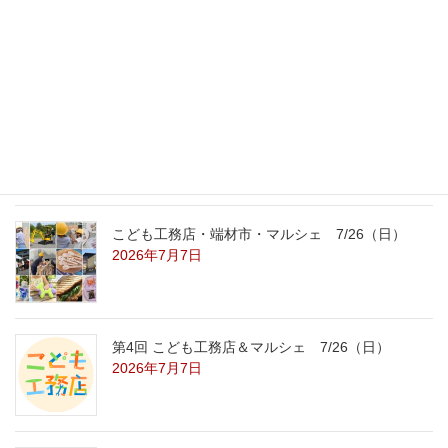
外の暑さを忘れる【平屋の完成見学会】
8/22（土）8/23（日）
2026年7月31日
こども工務店レポート
2026年7月29日
こども工務店・端材市・マルシェ 7/26（日）
2026年7月7日
第4回 こども工務店＆マルシェ 7/26（日）
2026年7月7日