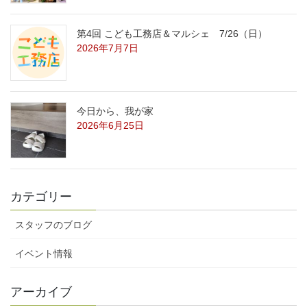
第4回 こども工務店＆マルシェ 7/26（日）
2026年7月7日
今日から、我が家
2026年6月25日
カテゴリー
スタッフのブログ
イベント情報
アーカイブ