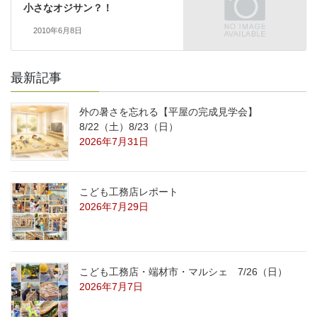
小さなオジサン？！
2010年6月8日
最新記事
外の暑さを忘れる【平屋の完成見学会】
8/22（土）8/23（日）
2026年7月31日
こども工務店レポート
2026年7月29日
こども工務店・端材市・マルシェ 7/26（日）
2026年7月7日