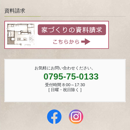
資料請求
お気軽にお問い合わせください。
0795-75-0133
受付時間 8:00～17:30
[ 日曜・祝日除く ]