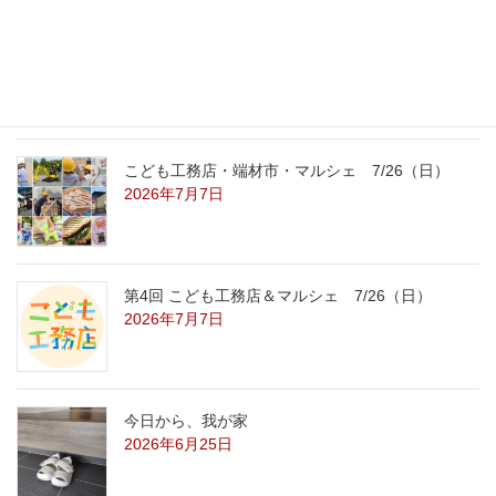
こども工務店レポート
2026年7月29日
こども工務店・端材市・マルシェ 7/26（日）
2026年7月7日
第4回 こども工務店＆マルシェ 7/26（日）
2026年7月7日
今日から、我が家
2026年6月25日