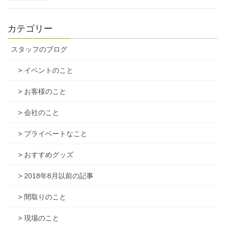
カテゴリー
スタッフのブログ
> イベントのこと
> お客様のこと
> 会社のこと
> プライベートなこと
> おすすめグッズ
> 2018年8月以前の記事
> 間取りのこと
> 現場のこと