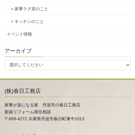
> 家事ラク室のこと
> キッチンのこと
イベント情報
アーカイブ
(株)春日工務店
家事が楽になる家 丹波市の春日工務店
新築リフォーム移住相談
〒669-4272 兵庫県丹波市春日町東中1013