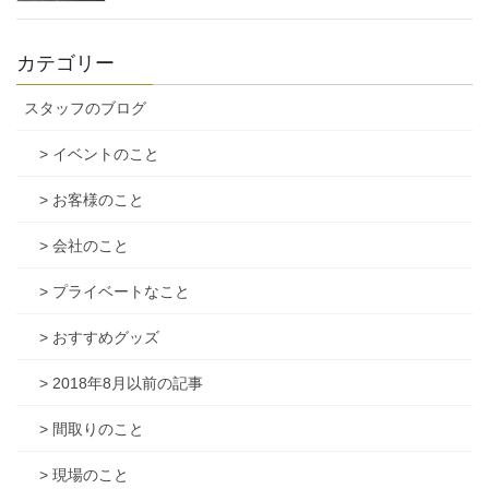
カテゴリー
スタッフのブログ
> イベントのこと
> お客様のこと
> 会社のこと
> プライベートなこと
> おすすめグッズ
> 2018年8月以前の記事
> 間取りのこと
> 現場のこと