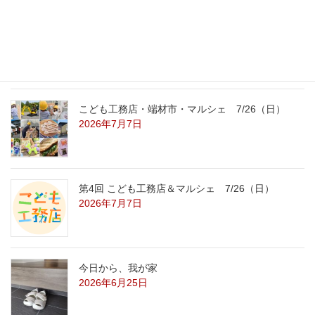
こども工務店レポート
2026年7月29日
こども工務店・端材市・マルシェ 7/26（日）
2026年7月7日
第4回 こども工務店＆マルシェ 7/26（日）
2026年7月7日
今日から、我が家
2026年6月25日