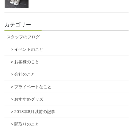
カテゴリー
スタッフのブログ
> イベントのこと
> お客様のこと
> 会社のこと
> プライベートなこと
> おすすめグッズ
> 2018年8月以前の記事
> 間取りのこと