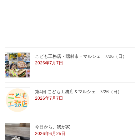
こども工務店レポート
2026年7月29日
こども工務店・端材市・マルシェ 7/26（日）
2026年7月7日
第4回 こども工務店＆マルシェ 7/26（日）
2026年7月7日
今日から、我が家
2026年6月25日