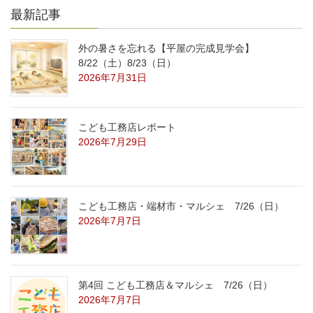
最新記事
外の暑さを忘れる【平屋の完成見学会】
8/22（土）8/23（日）
2026年7月31日
こども工務店レポート
2026年7月29日
こども工務店・端材市・マルシェ 7/26（日）
2026年7月7日
第4回 こども工務店＆マルシェ 7/26（日）
2026年7月7日