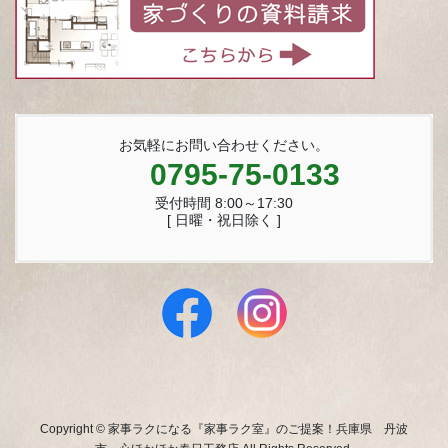
お気軽にお問い合わせください。
0795-75-0133
受付時間 8:00～17:30
[ 日曜・祝日除く ]
Copyright © 家事ラクになる『家事ラク室』のご提案！兵庫県 丹波