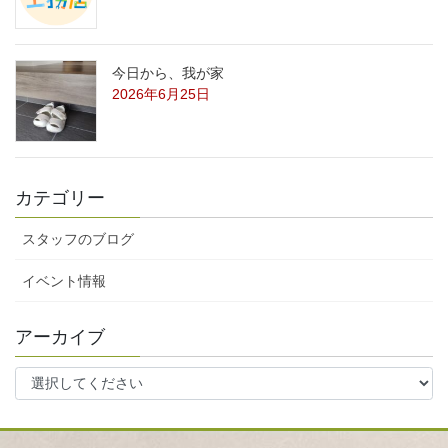
今日から、我が家
2026年6月25日
カテゴリー
スタッフのブログ
イベント情報
アーカイブ