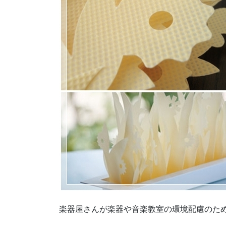
楽器屋さんが楽器や音楽教室の環境配慮のた