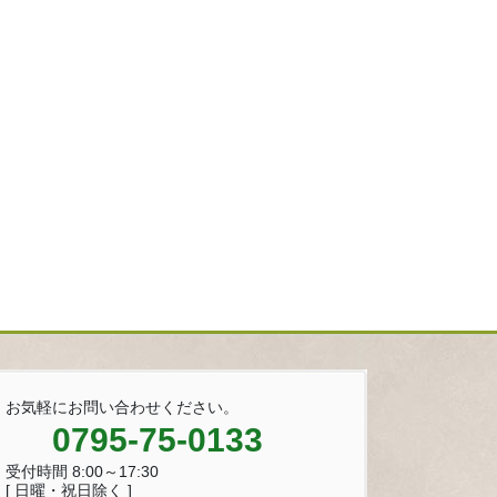
お気軽にお問い合わせください。
0795-75-0133
受付時間 8:00～17:30
[ 日曜・祝日除く ]