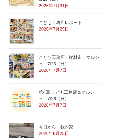
2026年7月31日
こども工務店レポート
2026年7月29日
こども工務店・端材市・マルシ
ェ 7/26（日）
2026年7月7日
第4回 こども工務店＆マルシ
ェ 7/26（日）
2026年7月7日
今日から、我が家
2026年6月25日