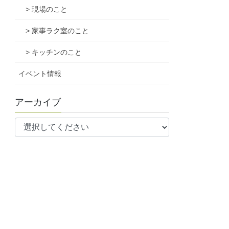
> 現場のこと
> 家事ラク室のこと
> キッチンのこと
イベント情報
アーカイブ