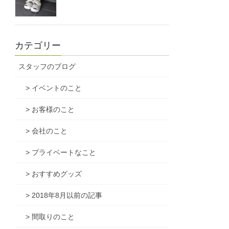
カテゴリー
スタッフのブログ
> イベントのこと
> お客様のこと
> 会社のこと
> プライベートなこと
> おすすめグッズ
> 2018年8月以前の記事
> 間取りのこと