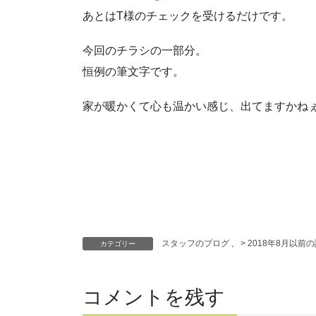
あとはT様のチェックを受けるだけです。
今回のチラシの一部分。
恒例の筆文字です。
家が暖かくて心も温かい感じ、出てますかね
スタッフのブログ
、
> 2018年8月以前
カテゴリー
コメントを残す