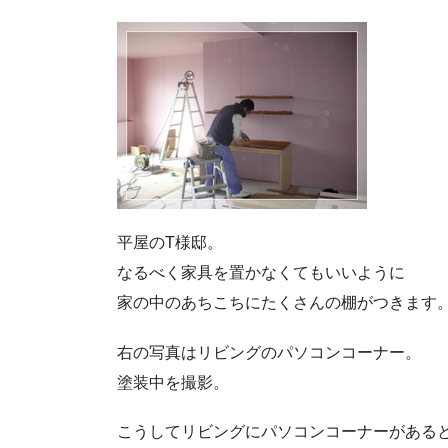
平屋のT様邸。
なるべく家具を置かなくてもいいように
家の中のあちこちにたくさんの棚がつきます
右の写真はリビングのパソコンコーナー。
塗装中を撮影。
こうしてリビングにパソコンコーナーがある