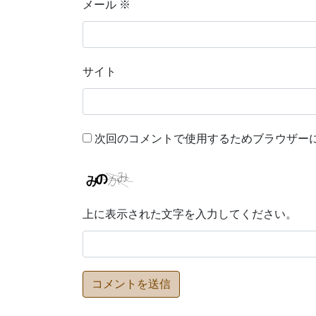
メール
※
サイト
次回のコメントで使用するためブラウザー
上に表示された文字を入力してください。