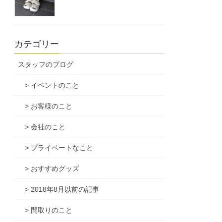
カテゴリー
スタッフのブログ
> イベントのこと
> お客様のこと
> 会社のこと
> プライベートなこと
> おすすめグッズ
> 2018年8月以前の記事
> 間取りのこと