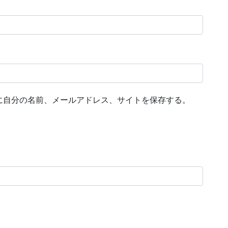
に自分の名前、メールアドレス、サイトを保存する。