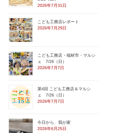
2026年7月31日
こども工務店レポート
2026年7月29日
こども工務店・端材市・マルシ
ェ 7/26（日）
2026年7月7日
第4回 こども工務店＆マルシ
ェ 7/26（日）
2026年7月7日
今日から、我が家
2026年6月25日