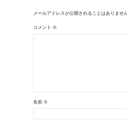
メールアドレスが公開されることはありませ
コメント
※
名前
※