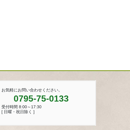
お気軽にお問い合わせください。
0795-75-0133
受付時間 8:00～17:30
[ 日曜・祝日除く ]