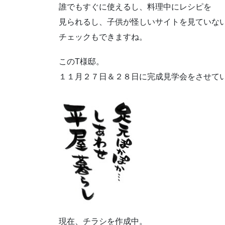
誰でもすぐに使えるし、料理中にレシピを
見られるし、子供が怪しいサイトを見ていな
チェックもできますね。
このT様邸。
１１月２７日＆２８日に完成見学会をさせて
現在、チラシを作成中。