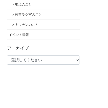
> 現場のこと
> 家事ラク室のこと
> キッチンのこと
イベント情報
アーカイブ